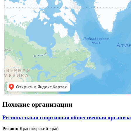
Похожие организации
Региональная спортивная общественная организ
Регион:
Красноярский край