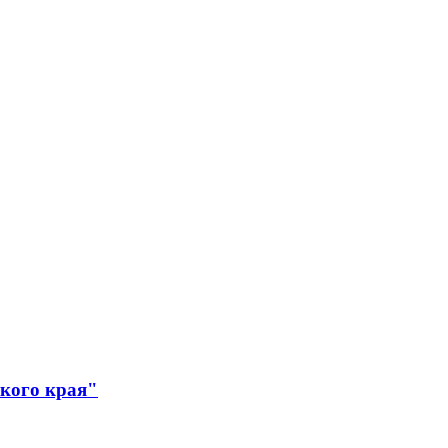
ского края"