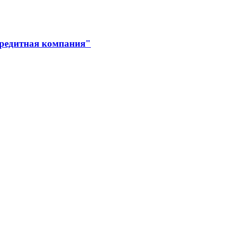
кредитная компания"