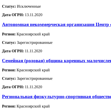
Статус:
Исключенные
Дата ОГРН:
13.11.2020
Автономная некоммерческая организация Центр 
Регион:
Красноярский край
Статус:
Зарегистрированные
Дата ОГРН:
11.11.2020
Семейная (родовая) община коренных малочислен
Регион:
Красноярский край
Статус:
Зарегистрированные
Дата ОГРН:
11.11.2020
Региональная физкультурно-спортивная обществе
Регион:
Красноярский край