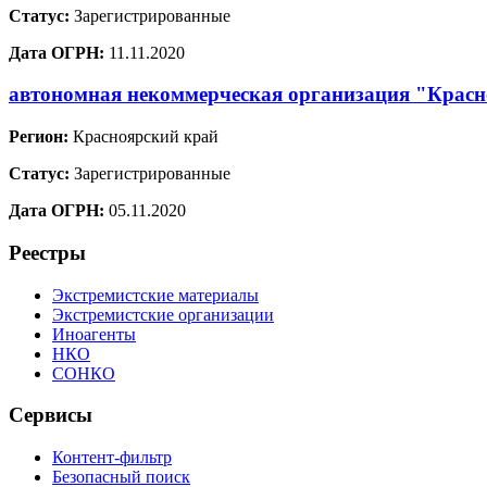
Статус:
Зарегистрированные
Дата ОГРН:
11.11.2020
автономная некоммерческая организация "Красн
Регион:
Красноярский край
Статус:
Зарегистрированные
Дата ОГРН:
05.11.2020
Реестры
Экстремистские материалы
Экстремистские организации
Иноагенты
НКО
СОНКО
Сервисы
Контент-фильтр
Безопасный поиск