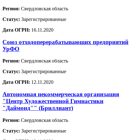
Регион:
Свердловская область
Статус:
Зарегистрированные
Дата ОГРН:
16.11.2020
Союз отходоперерабатывающих предприятий
УрФО
Регион:
Свердловская область
Статус:
Зарегистрированные
Дата ОГРН:
12.11.2020
Автономная некоммерческая организация
"Центр Художественной Гимнастики
"Даймонд"" (Бриллиант)
Регион:
Свердловская область
Статус:
Зарегистрированные