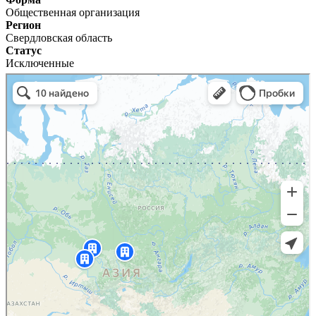
Общественная организация
Регион
Свердловская область
Статус
Исключенные