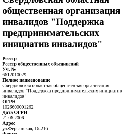
общественная организация
инвалидов "Поддержка
предпринимательских
инициатив инвалидов"
Реестр
Реестр общественных объединений
Уч. №
6612010029
Полное наименование
Свердловская областная общественная организация
инвалидов "Поддержка предпринимательских инициатив
инвалидов"
ОГРН
1026600001262
Дата ОГРН
21.06.2006
Адрес
ул.Ферганская, 16-216
Форма