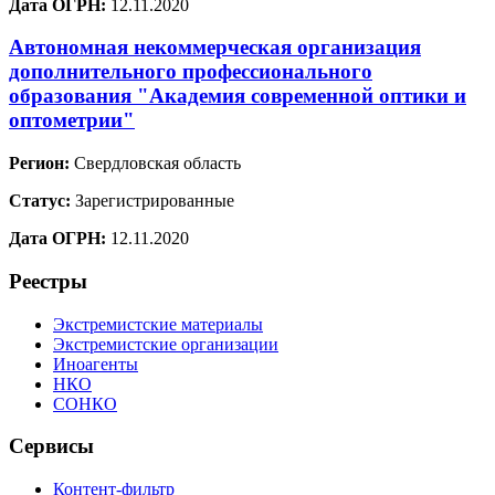
Дата ОГРН:
12.11.2020
Автономная некоммерческая организация
дополнительного профессионального
образования "Академия современной оптики и
оптометрии"
Регион:
Свердловская область
Статус:
Зарегистрированные
Дата ОГРН:
12.11.2020
Реестры
Экстремистские материалы
Экстремистские организации
Иноагенты
НКО
СОНКО
Сервисы
Контент-фильтр