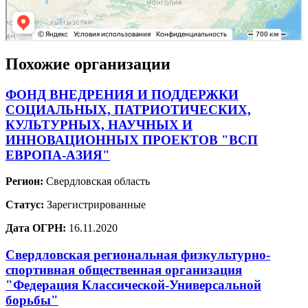
Похожие организации
ФОНД ВНЕДРЕНИЯ И ПОДДЕРЖКИ
СОЦИАЛЬНЫХ, ПАТРИОТИЧЕСКИХ,
КУЛЬТУРНЫХ, НАУЧНЫХ И
ИННОВАЦИОННЫХ ПРОЕКТОВ "ВСП
ЕВРОПА-АЗИЯ"
Регион:
Свердловская область
Статус:
Зарегистрированные
Дата ОГРН:
16.11.2020
Свердловская региональная физкультурно-
спортивная общественная организация
"Федерация Классической-Универсальной
борьбы"