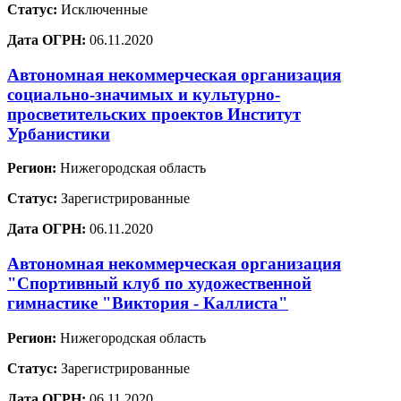
Статус:
Исключенные
Дата ОГРН:
06.11.2020
Автономная некоммерческая организация
социально-значимых и культурно-
просветительских проектов Институт
Урбанистики
Регион:
Нижегородская область
Статус:
Зарегистрированные
Дата ОГРН:
06.11.2020
Автономная некоммерческая организация
"Спортивный клуб по художественной
гимнастике "Виктория - Каллиста"
Регион:
Нижегородская область
Статус:
Зарегистрированные
Дата ОГРН:
06.11.2020