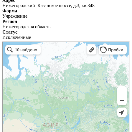
Адрес
Нижегородский Казанское шоссе, д.3, кв.348
Форма
Учреждение
Регион
Нижегородская область
Статус
Исключенные