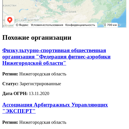
Похожие организации
Физкультурно-спортивная общественная
организация "Федерация фитнес-аэробики
Нижегородской области"
Регион:
Нижегородская область
Статус:
Зарегистрированные
Дата ОГРН:
13.11.2020
Ассоциация Арбитражных Управляющих
"ЭКСПЕРТ"
Регион:
Нижегородская область