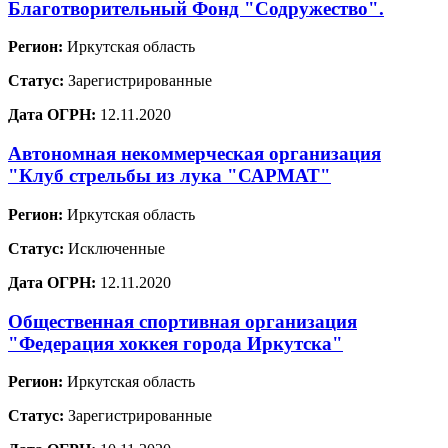
Благотворительный Фонд "Содружество".
Регион:
Иркутская область
Статус:
Зарегистрированные
Дата ОГРН:
12.11.2020
Автономная некоммерческая организация
"Клуб стрельбы из лука "САРМАТ"
Регион:
Иркутская область
Статус:
Исключенные
Дата ОГРН:
12.11.2020
Общественная спортивная организация
"Федерация хоккея города Иркутска"
Регион:
Иркутская область
Статус:
Зарегистрированные