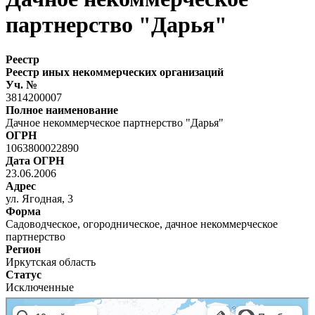
партнерство "Дарья"
Реестр
Реестр иных некоммерческих организаций
Уч. №
3814200007
Полное наименование
Дачное некоммерческое партнерство "Дарья"
ОГРН
1063800022890
Дата ОГРН
23.06.2006
Адрес
ул. Ягодная, 3
Форма
Садоводческое, огородническое, дачное некоммерческое
партнерство
Регион
Иркутская область
Статус
Исключенные