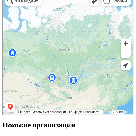
Похожие организации