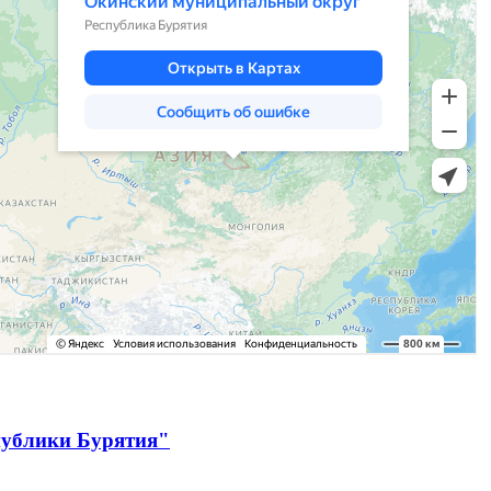
публики Бурятия"