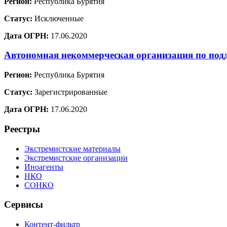
Регион:
Республика Бурятия
Статус:
Исключенные
Дата ОГРН:
17.06.2020
Автономная некоммерческая организация по под
Регион:
Республика Бурятия
Статус:
Зарегистрированные
Дата ОГРН:
17.06.2020
Реестры
Экстремистские материалы
Экстремистские организации
Иноагенты
НКО
СОНКО
Сервисы
Контент-фильтр