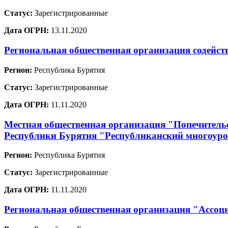
Статус:
Зарегистрированные
Дата ОГРН:
13.11.2020
Региональная общественная организация содейст
Регион:
Республика Бурятия
Статус:
Зарегистрированные
Дата ОГРН:
11.11.2020
Местная общественная организация "Попечительс
Республики Бурятия "Республиканский многоур
Регион:
Республика Бурятия
Статус:
Зарегистрированные
Дата ОГРН:
11.11.2020
Региональная общественная организация "Ассоц