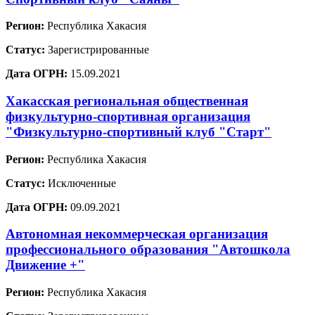
Регион:
Республика Хакасия
Статус:
Зарегистрированные
Дата ОГРН:
15.09.2021
Хакасская региональная общественная
физкультурно-спортивная организация
"Физкультурно-спортивный клуб "Старт"
Регион:
Республика Хакасия
Статус:
Исключенные
Дата ОГРН:
09.09.2021
Автономная некоммерческая организация
профессионального образования "Автошкола
Движение +"
Регион:
Республика Хакасия