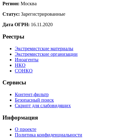
Регион:
Москва
Статус:
Зарегистрированные
Дата ОГРН:
16.11.2020
Реестры
Экстремистские материалы
Экстремистские организации
Иноагенты
НКО
СОНКО
Сервисы
Контент-фильтр
Безопасный поиск
Скрипт для слабовидящих
Информация
О проекте
Политика конфиденциальности