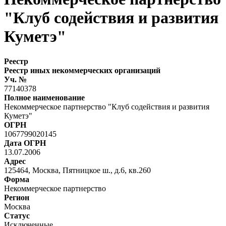
"Клуб содействия и развития
Куметэ"
Реестр
Реестр иных некоммерческих организаций
Уч. №
77140378
Полное наименование
Некоммерческое партнерство "Клуб содействия и развития
Куметэ"
ОГРН
1067799020145
Дата ОГРН
13.07.2006
Адрес
125464, Москва, Пятницкое ш., д.6, кв.260
Форма
Некоммерческое партнерство
Регион
Москва
Статус
Исключенные