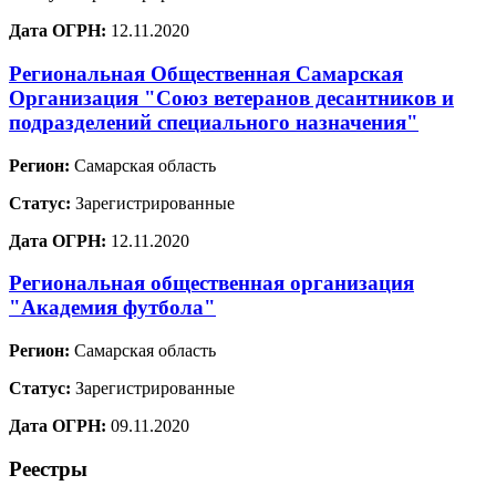
Дата ОГРН:
12.11.2020
Региональная Общественная Самарская
Организация "Союз ветеранов десантников и
подразделений специального назначения"
Регион:
Самарская область
Статус:
Зарегистрированные
Дата ОГРН:
12.11.2020
Региональная общественная организация
"Академия футбола"
Регион:
Самарская область
Статус:
Зарегистрированные
Дата ОГРН:
09.11.2020
Реестры