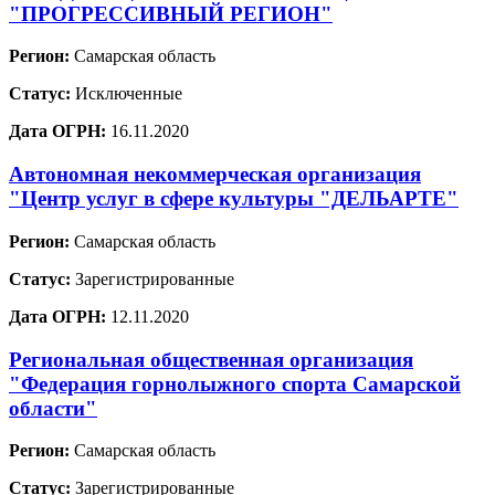
"ПРОГРЕССИВНЫЙ РЕГИОН"
Регион:
Самарская область
Статус:
Исключенные
Дата ОГРН:
16.11.2020
Автономная некоммерческая организация
"Центр услуг в сфере культуры "ДЕЛЬАРТЕ"
Регион:
Самарская область
Статус:
Зарегистрированные
Дата ОГРН:
12.11.2020
Региональная общественная организация
"Федерация горнолыжного спорта Самарской
области"
Регион:
Самарская область
Статус:
Зарегистрированные