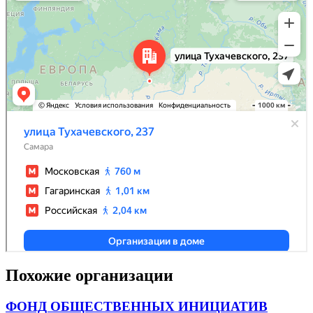
Похожие организации
ФОНД ОБЩЕСТВЕННЫХ ИНИЦИАТИВ