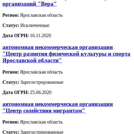
организаций "Вера"
Регион:
Ярославская область
Статус:
Исключенные
Дата ОГРН:
16.11.2020
автономная некоммерческая организация
"Центр развития физической культуры и спорта
Ярославской области"
Регион:
Ярославская область
Статус:
Зарегистрированные
Дата ОГРН:
25.06.2020
автономная некоммерческая организация
"Центр содействия мигрантам"
Регион:
Ярославская область
Статус:
Зарегистрированные