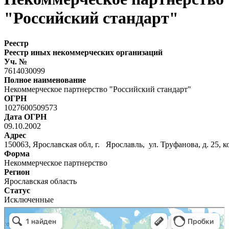
"Российский стандарт"
Реестр
Реестр иных некоммерческих организаций
Уч. №
7614030099
Полное наименование
Некоммерческое партнерство "Российский стандарт"
ОГРН
1027600509573
Дата ОГРН
09.10.2002
Адрес
150063, Ярославская обл, г. Ярославль, ул. Труфанова, д. 25, ко
Форма
Некоммерческое партнерство
Регион
Ярославская область
Статус
Исключенные