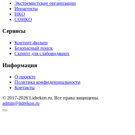
Экстремистские организации
Иноагенты
НКО
СОНКО
Сервисы
Контент-фильтр
Безопасный поиск
Скрипт для слабовидящих
Информация
О проекте
Политика конфиденциальности
Контакты
© 2017-2026 Lidrekon.ru. Все права защищены.
admin@lidrekon.ru