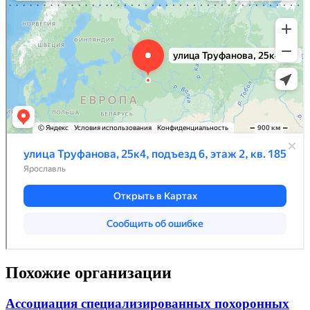
Похожие организации
Ассоциация специализированных похоронных