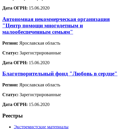
Дата ОГРН:
15.06.2020
Автономная некоммерческая организация
"Центр помощи многодетным и
малообеспеченным семьям"
Регион:
Ярославская область
Статус:
Зарегистрированные
Дата ОГРН:
15.06.2020
Благотворительный фонд "Любовь в сердце"
Регион:
Ярославская область
Статус:
Зарегистрированные
Дата ОГРН:
15.06.2020
Реестры
Экстремистские материалы