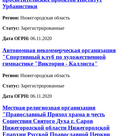
Урбанистики
Регион:
Нижегородская область
Статус:
Зарегистрированные
Дата ОГРН:
06.11.2020
Автономная некоммерческая организация
"Спортивный клуб по художественной
гимнастике "Виктория - Каллиста"
Регион:
Нижегородская область
Статус:
Зарегистрированные
Дата ОГРН:
06.11.2020
Местная религиозная организация
"Православный Приход храма в честь
Сошествия Святого Духа г. Саров
Нижегородской области Нижегородской
Епархии Русской Православной Церкви