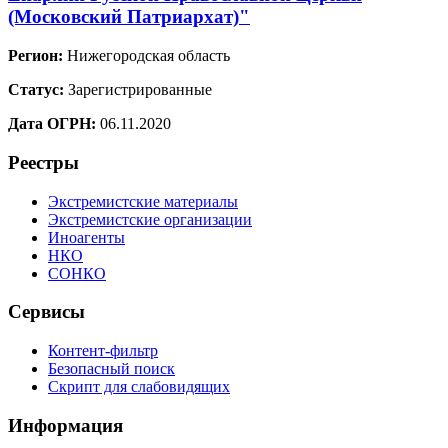
(Московский Патриархат)"
Регион:
Нижегородская область
Статус:
Зарегистрированные
Дата ОГРН:
06.11.2020
Реестры
Экстремистские материалы
Экстремистские организации
Иноагенты
НКО
СОНКО
Сервисы
Контент-фильтр
Безопасный поиск
Скрипт для слабовидящих
Информация