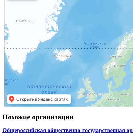
Похожие организации
Общероссийская общественно-государственная о