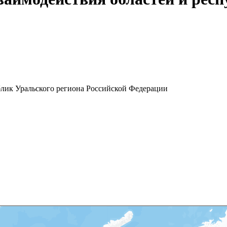
блик Уральского региона Российской Федерации