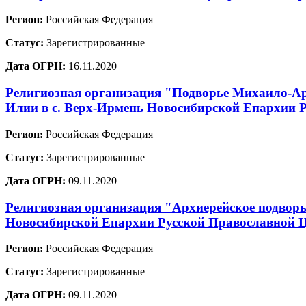
Регион:
Российская Федерация
Статус:
Зарегистрированные
Дата ОГРН:
16.11.2020
Религиозная организация "Подворье Михаило-Ар
Илии в с. Верх-Ирмень Новосибирской Епархии 
Регион:
Российская Федерация
Статус:
Зарегистрированные
Дата ОГРН:
09.11.2020
Религиозная организация "Архиерейское подворь
Новосибирской Епархии Русской Православной 
Регион:
Российская Федерация
Статус:
Зарегистрированные
Дата ОГРН:
09.11.2020