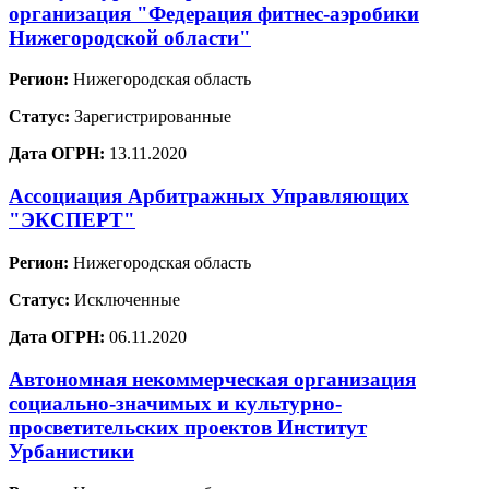
организация "Федерация фитнес-аэробики
Нижегородской области"
Регион:
Нижегородская область
Статус:
Зарегистрированные
Дата ОГРН:
13.11.2020
Ассоциация Арбитражных Управляющих
"ЭКСПЕРТ"
Регион:
Нижегородская область
Статус:
Исключенные
Дата ОГРН:
06.11.2020
Автономная некоммерческая организация
социально-значимых и культурно-
просветительских проектов Институт
Урбанистики