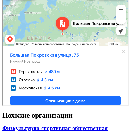
Похожие организации
Физкультурно-спортивная общественная