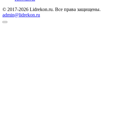
© 2017-2026 Lidrekon.ru. Все права защищены.
admin@lidrekon.ru