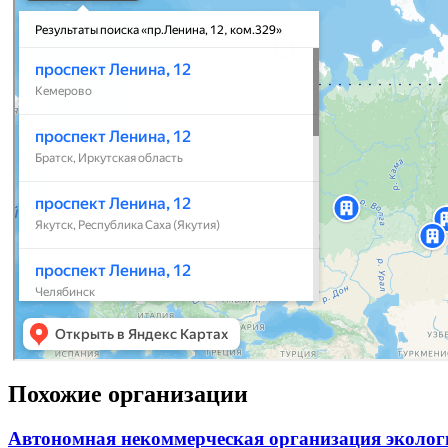
Похожие организации
Автономная некоммерческая организация эколо