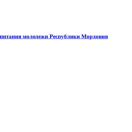
оспитания молодежи Республики Мордовия