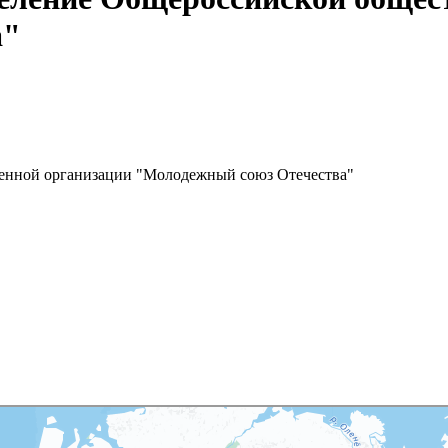
а"
венной организации "Молодежный союз Отечества"