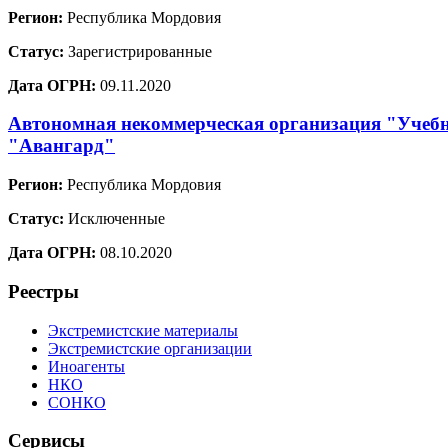
Регион:
Республика Мордовия
Статус:
Зарегистрированные
Дата ОГРН:
09.11.2020
Автономная некоммерческая организация "Учебн
"Авангард"
Регион:
Республика Мордовия
Статус:
Исключенные
Дата ОГРН:
08.10.2020
Реестры
Экстремистские материалы
Экстремистские организации
Иноагенты
НКО
СОНКО
Сервисы