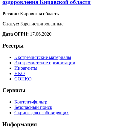
оздоровления Кировской области
Регион:
Кировская область
Статус:
Зарегистрированные
Дата ОГРН:
17.06.2020
Реестры
Экстремистские материалы
Экстремистские организации
Иноагенты
НКО
СОНКО
Сервисы
Контент-фильтр
Безопасный поиск
Скрипт для слабовидящих
Информация