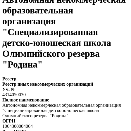
образовательная
организация
"Специализированная
детско-юношеская школа
Олимпийского резерва
"Родина"
Реестр
Реестр иных некоммерческих организаций
Уч. №
4314050030
Полное наименование
Автономная некоммерческая образовательная организация
"Специализированная детско-юношеская школа
Олимпийского резерва "Родина"
ОГРН
1064300004064