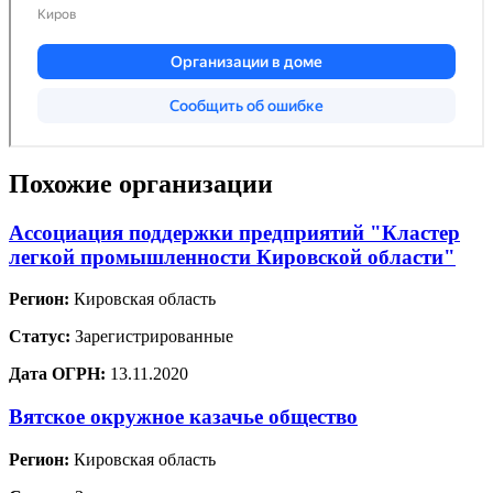
Похожие организации
Ассоциация поддержки предприятий "Кластер
легкой промышленности Кировской области"
Регион:
Кировская область
Статус:
Зарегистрированные
Дата ОГРН:
13.11.2020
Вятское окружное казачье общество
Регион:
Кировская область