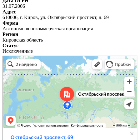
Дата ОГРН
31.07.2006
Адрес
610006, г. Киров, ул. Октябрьский проспект, д. 69
Форма
Автономная некоммерческая организация
Регион
Кировская область
Статус
Исключенные