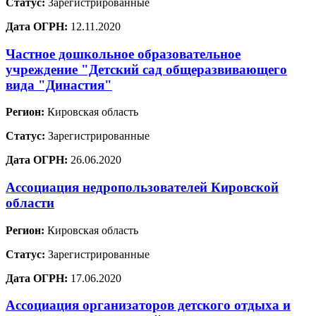
Статус:
Зарегистрированные
Дата ОГРН:
12.11.2020
Частное дошкольное образовательное
учреждение "Детский сад общеразвивающего
вида "Династия"
Регион:
Кировская область
Статус:
Зарегистрированные
Дата ОГРН:
26.06.2020
Ассоциация недропользователей Кировской
области
Регион:
Кировская область
Статус:
Зарегистрированные
Дата ОГРН:
17.06.2020
Ассоциация организаторов детского отдыха и