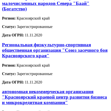
малочисленных народов Севера "Баай"
(Богатство)
Регион:
Красноярский край
Статус:
Зарегистрированные
Дата ОГРН:
11.11.2020
Региональная физкультурно-спортивная
общественная организация "Союз засечного боя
Красноярского края"
Регион:
Красноярский край
Статус:
Зарегистрированные
Дата ОГРН:
11.11.2020
автономная некоммерческая организация
"Красноярский краевой центр развития бизнеса
и микрокредитная компания"