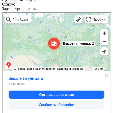
Статус
Зарегистрированные