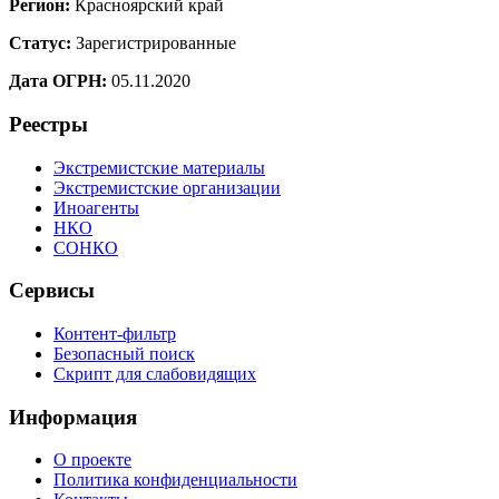
Регион:
Красноярский край
Статус:
Зарегистрированные
Дата ОГРН:
05.11.2020
Реестры
Экстремистские материалы
Экстремистские организации
Иноагенты
НКО
СОНКО
Сервисы
Контент-фильтр
Безопасный поиск
Скрипт для слабовидящих
Информация
О проекте
Политика конфиденциальности