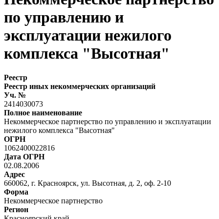
по управлению и
эксплуатации нежилого
комплекса "Высотная"
Реестр
Реестр иных некоммерческих организаций
Уч. №
2414030073
Полное наименование
Некоммерческое партнерство по управлению и эксплуатации
нежилого комплекса "Высотная"
ОГРН
1062400022816
Дата ОГРН
02.08.2006
Адрес
660062, г. Красноярск, ул. Высотная, д. 2, оф. 2-10
Форма
Некоммерческое партнерство
Регион
Красноярский край