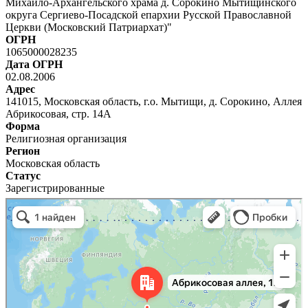
Михаило-Архангельского храма д. Сорокино Мытищинского
округа Сергиево-Посадской епархии Русской Православной
Церкви (Московский Патриархат)"
ОГРН
1065000028235
Дата ОГРН
02.08.2006
Адрес
141015, Московская область, г.о. Мытищи, д. Сорокино, Аллея
Абрикосовая, стр. 14А
Форма
Религиозная организация
Регион
Московская область
Статус
Зарегистрированные