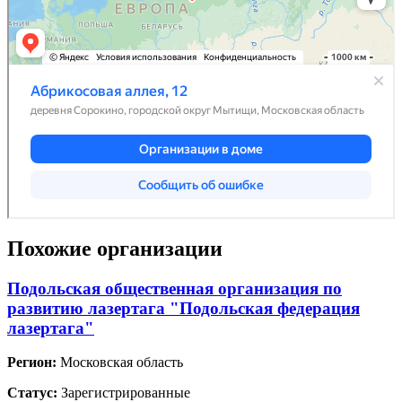
Похожие организации
Подольская общественная организация по
развитию лазертага "Подольская федерация
лазертага"
Регион:
Московская область
Статус:
Зарегистрированные