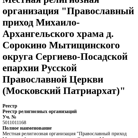
организация "Православный
приход Михаило-
Архангельского храма д.
Сорокино Мытищинского
округа Сергиево-Посадской
епархии Русской
Православной Церкви
(Московский Патриархат)"
Реестр
Реестр религиозных организаций
Уч. №
5011011168
Полное наименование
Местная религиозная организация "Православный приход