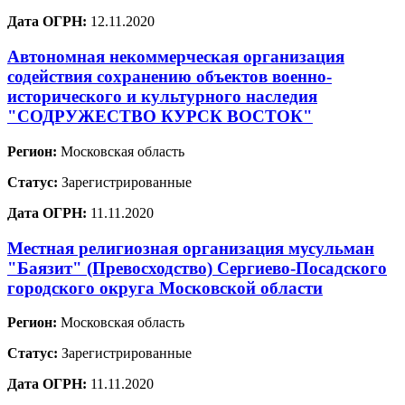
Дата ОГРН:
12.11.2020
Автономная некоммерческая организация
содействия сохранению объектов военно-
исторического и культурного наследия
"СОДРУЖЕСТВО КУРСК ВОСТОК"
Регион:
Московская область
Статус:
Зарегистрированные
Дата ОГРН:
11.11.2020
Местная религиозная организация мусульман
"Баязит" (Превосходство) Сергиево-Посадского
городского округа Московской области
Регион:
Московская область
Статус:
Зарегистрированные
Дата ОГРН:
11.11.2020