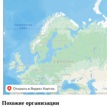
Похожие организации