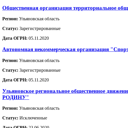
Общественная организация территориальное общ
Регион:
Ульяновская область
Статус:
Зарегистрированные
Дата ОГРН:
05.11.2020
Автономная некоммерческая организация "Спо
Регион:
Ульяновская область
Статус:
Зарегистрированные
Дата ОГРН:
05.11.2020
Ульяновское региональное общественное дв
РОДИНУ"
Регион:
Ульяновская область
Статус:
Исключенные
Дата ОГРН:
23.06.2020