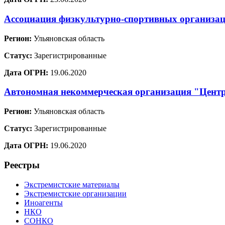
Ассоциация физкультурно-спортивных организа
Регион:
Ульяновская область
Статус:
Зарегистрированные
Дата ОГРН:
19.06.2020
Автономная некоммерческая организация "Цент
Регион:
Ульяновская область
Статус:
Зарегистрированные
Дата ОГРН:
19.06.2020
Реестры
Экстремистские материалы
Экстремистские организации
Иноагенты
НКО
СОНКО