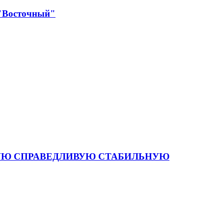
 "Восточный"
 СИЛЬНУЮ СПРАВЕДЛИВУЮ СТАБИЛЬНУЮ