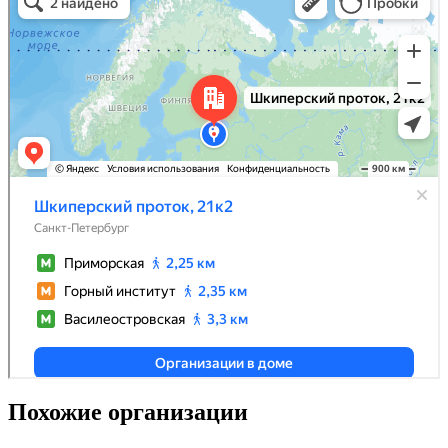
Похожие организации