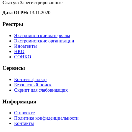
Статус:
Зарегистрированные
Дата ОГРН:
13.11.2020
Реестры
Экстремистские материалы
Экстремистские организации
Иноагенты
НКО
СОНКО
Сервисы
Контент-фильтр
Безопасный поиск
Скрипт для слабовидящих
Информация
О проекте
Политика конфиденциальности
Контакты