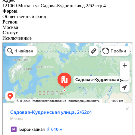
Адрес
121069.Москва.ул.Садова-Кудринская.д.2/62.стр.4
Форма
Общественный фонд
Регион
Москва
Статус
Исключенные