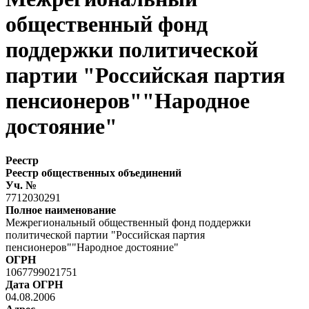
общественный фонд
поддержки политической
партии "Российская партия
пенсионеров""Народное
достояние"
Реестр
Реестр общественных объединений
Уч. №
7712030291
Полное наименование
Межрегиональный общественный фонд поддержки
политической партии "Российская партия
пенсионеров""Народное достояние"
ОГРН
1067799021751
Дата ОГРН
04.08.2006