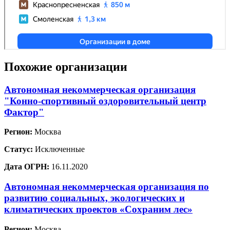
Похожие организации
Автономная некоммерческая организация
"Конно-спортивный оздоровительный центр
Фактор"
Регион:
Москва
Статус:
Исключенные
Дата ОГРН:
16.11.2020
Автономная некоммерческая организация по
развитию социальных, экологических и
климатических проектов «Сохраним лес»
Регион:
Москва