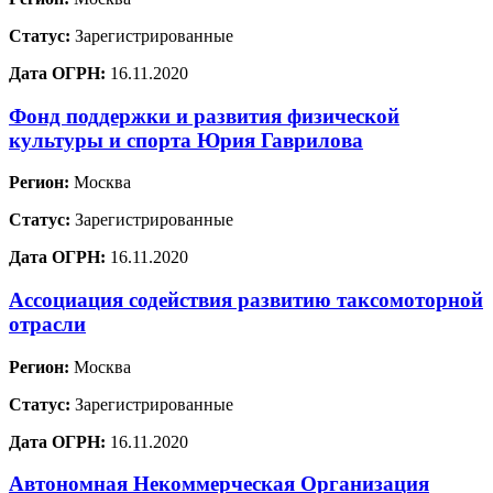
Статус:
Зарегистрированные
Дата ОГРН:
16.11.2020
Фонд поддержки и развития физической
культуры и спорта Юрия Гаврилова
Регион:
Москва
Статус:
Зарегистрированные
Дата ОГРН:
16.11.2020
Ассоциация содействия развитию таксомоторной
отрасли
Регион:
Москва
Статус:
Зарегистрированные
Дата ОГРН:
16.11.2020
Автономная Некоммерческая Организация