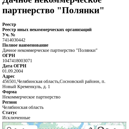
партнерство "Полянки"
Реестр
Реестр иных некоммерческих организаций
Уч. №
7414030442
Полное наименование
Дачное некоммерческое партнерство "Полянки"
ОГРН
1047418003071
Дата ОГРН
01.09.2004
Адрес
456501,Челябинская область,Сосновский районн, п.
Новый Кременкуль, д. 1
Форма
Некоммерческое партнерство
Регион
Челябинская область
Статус
Исключенные