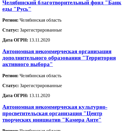
Челябинский благотворительный фонд "Банк
еды "Русь"
Регион:
Челябинская область
Статус:
Зарегистрированные
Дата ОГРН:
13.11.2020
Автономная некоммерческая организация
дополнительного образования "Территория
активного выбора"
Регион:
Челябинская область
Статус:
Зарегистрированные
Дата ОГРН:
13.11.2020
Автономная некоммерческая культурно-
просветительская организация "Центр
творческих инициатив "Камера Анте"
Регион:
Челябинская область