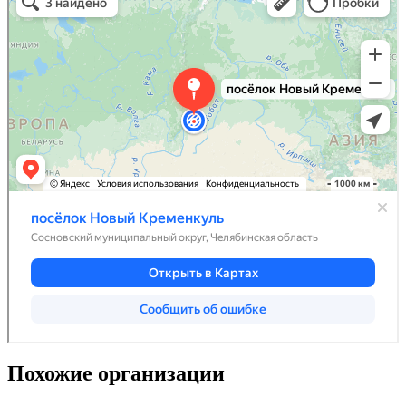
Похожие организации