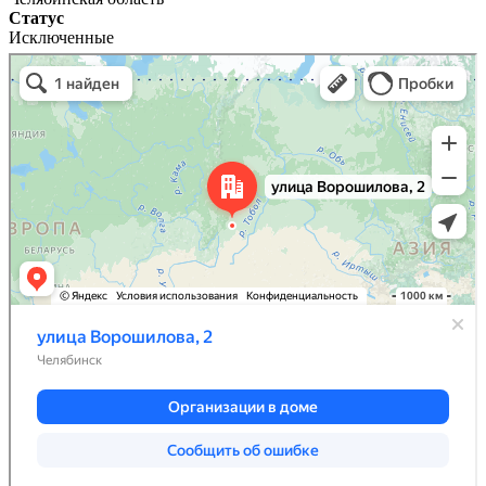
Статус
Исключенные