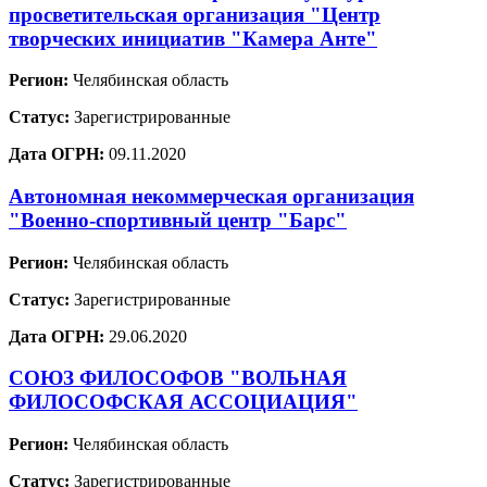
просветительская организация "Центр
творческих инициатив "Камера Анте"
Регион:
Челябинская область
Статус:
Зарегистрированные
Дата ОГРН:
09.11.2020
Автономная некоммерческая организация
"Военно-спортивный центр "Барс"
Регион:
Челябинская область
Статус:
Зарегистрированные
Дата ОГРН:
29.06.2020
СОЮЗ ФИЛОСОФОВ "ВОЛЬНАЯ
ФИЛОСОФСКАЯ АССОЦИАЦИЯ"
Регион:
Челябинская область
Статус:
Зарегистрированные