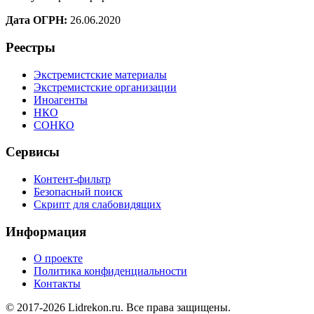
Дата ОГРН:
26.06.2020
Реестры
Экстремистские материалы
Экстремистские организации
Иноагенты
НКО
СОНКО
Сервисы
Контент-фильтр
Безопасный поиск
Скрипт для слабовидящих
Информация
О проекте
Политика конфиденциальности
Контакты
© 2017-2026 Lidrekon.ru. Все права защищены.