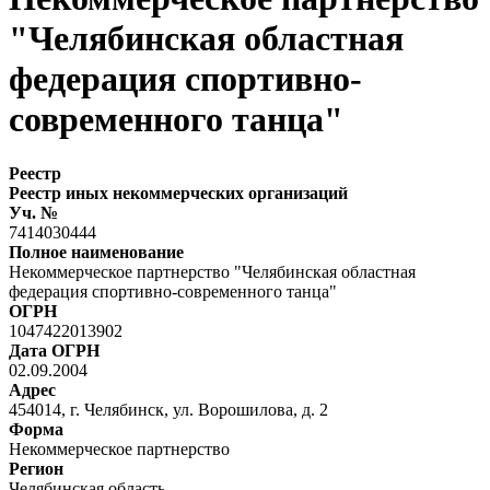
"Челябинская областная
федерация спортивно-
современного танца"
Реестр
Реестр иных некоммерческих организаций
Уч. №
7414030444
Полное наименование
Некоммерческое партнерство "Челябинская областная
федерация спортивно-современного танца"
ОГРН
1047422013902
Дата ОГРН
02.09.2004
Адрес
454014, г. Челябинск, ул. Ворошилова, д. 2
Форма
Некоммерческое партнерство
Регион
Челябинская область