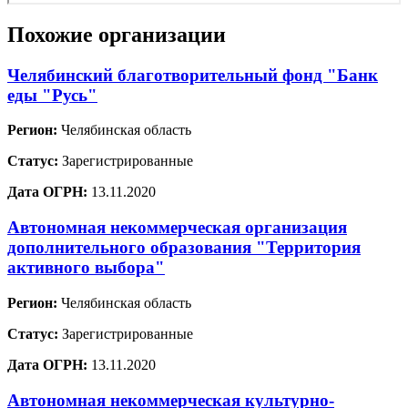
Похожие организации
Челябинский благотворительный фонд "Банк
еды "Русь"
Регион:
Челябинская область
Статус:
Зарегистрированные
Дата ОГРН:
13.11.2020
Автономная некоммерческая организация
дополнительного образования "Территория
активного выбора"
Регион:
Челябинская область
Статус:
Зарегистрированные
Дата ОГРН:
13.11.2020
Автономная некоммерческая культурно-