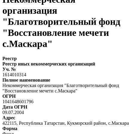
организация
"Благотворительный фонд
"Восстановление мечети
с.Маскара"
Реестр
Реестр иных некоммерческих организаций
Уч. №
1614010314
Полное наименование
Некоммерческая организация "Благотворительный фонд
"Восстановление мечети с.Маскара"
ОГРН
1041648601796
Дата ОГРН
09.07.2004
Адрес
422115, Республика Татарстан, Кукморский район, с.Маскара
Форма
Фонд