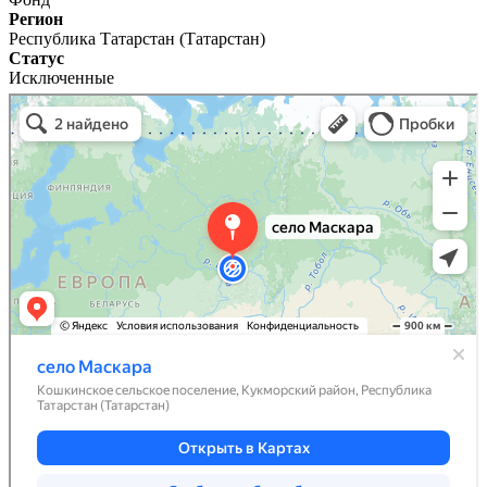
Регион
Республика Татарстан (Татарстан)
Статус
Исключенные