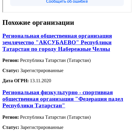
Похожие организации
Региональная общественная организация
землячество "АКСУБАЕВО" Республики
Татарстан по городу Набережные Челны
Регион:
Республика Татарстан (Татарстан)
Статус:
Зарегистрированные
Дата ОГРН:
13.11.2020
Региональная физкультурно - спортивная
общественная организация "Федерация падел
Республики Татарстан"
Регион:
Республика Татарстан (Татарстан)
Статус:
Зарегистрированные