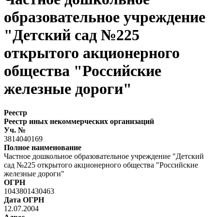
образовательное учреждение
"Детский сад №225
открытого акционерного
общества "Российские
железные дороги"
Реестр
Реестр иных некоммерческих организаций
Уч. №
3814040169
Полное наименование
Частное дошкольное образовательное учреждение "Детский
сад №225 открытого акционерного общества "Российские
железные дороги"
ОГРН
1043801430463
Дата ОГРН
12.07.2004