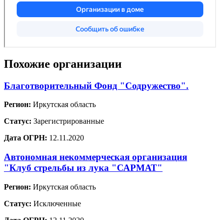
Похожие организации
Благотворительный Фонд "Содружество".
Регион:
Иркутская область
Статус:
Зарегистрированные
Дата ОГРН:
12.11.2020
Автономная некоммерческая организация
"Клуб стрельбы из лука "САРМАТ"
Регион:
Иркутская область
Статус:
Исключенные