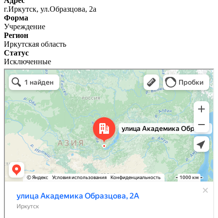
Адрес
г.Иркутск, ул.Образцова, 2а
Форма
Учреждение
Регион
Иркутская область
Статус
Исключенные