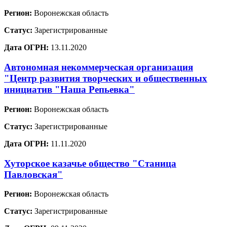
Регион:
Воронежская область
Статус:
Зарегистрированные
Дата ОГРН:
13.11.2020
Автономная некоммерческая организация
"Центр развития творческих и общественных
инициатив "Наша Репьевка"
Регион:
Воронежская область
Статус:
Зарегистрированные
Дата ОГРН:
11.11.2020
Хуторское казачье общество "Станица
Павловская"
Регион:
Воронежская область
Статус:
Зарегистрированные