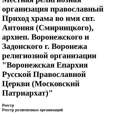
организация православный
Приход храма во имя свт.
Антония (Смирницкого),
архиеп. Воронежского и
Задонского г. Воронежа
религиозной организации
"Воронежская Епархия
Русской Православной
Церкви (Московский
Патриархат)"
Реестр
Реестр религиозных организаций