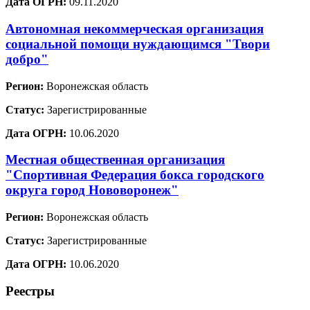
Дата ОГРН:
09.11.2020
Автономная некоммерческая организация
социальной помощи нуждающимся "Твори
добро"
Регион:
Воронежская область
Статус:
Зарегистрированные
Дата ОГРН:
10.06.2020
Местная общественная организация
"Спортивная Федерация бокса городского
округа город Нововоронеж"
Регион:
Воронежская область
Статус:
Зарегистрированные
Дата ОГРН:
10.06.2020
Реестры