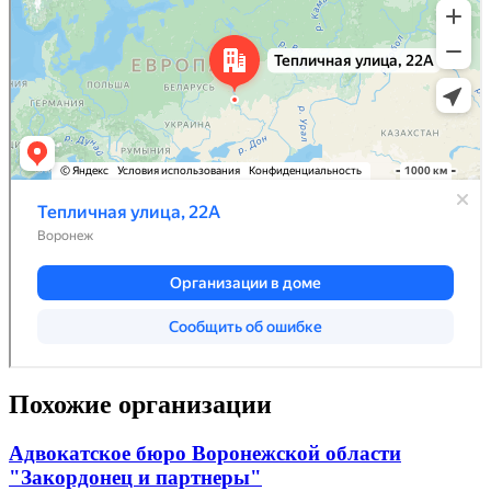
Похожие организации
Адвокатское бюро Воронежской области
"Закордонец и партнеры"