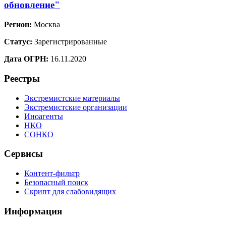
обновление"
Регион:
Москва
Статус:
Зарегистрированные
Дата ОГРН:
16.11.2020
Реестры
Экстремистские материалы
Экстремистские организации
Иноагенты
НКО
СОНКО
Сервисы
Контент-фильтр
Безопасный поиск
Скрипт для слабовидящих
Информация