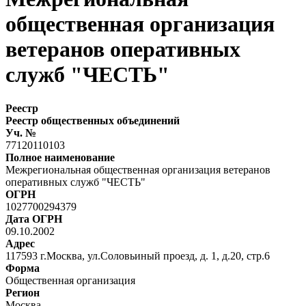
общественная организация
ветеранов оперативных
служб "ЧЕСТЬ"
Реестр
Реестр общественных объединений
Уч. №
77120110103
Полное наименование
Межрегиональная общественная организация ветеранов
оперативных служб "ЧЕСТЬ"
ОГРН
1027700294379
Дата ОГРН
09.10.2002
Адрес
117593 г.Москва, ул.Соловьиный проезд, д. 1, д.20, стр.6
Форма
Общественная организация
Регион
Москва