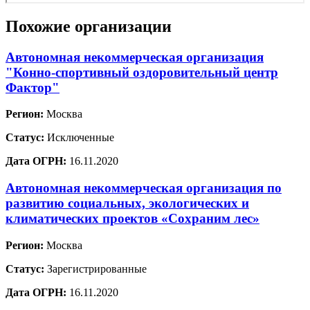
Похожие организации
Автономная некоммерческая организация
"Конно-спортивный оздоровительный центр
Фактор"
Регион:
Москва
Статус:
Исключенные
Дата ОГРН:
16.11.2020
Автономная некоммерческая организация по
развитию социальных, экологических и
климатических проектов «Сохраним лес»
Регион:
Москва
Статус:
Зарегистрированные
Дата ОГРН:
16.11.2020