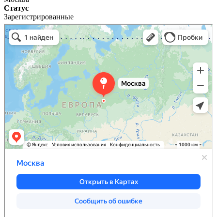
Статус
Зарегистрированные