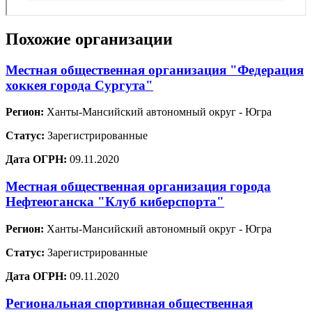
Похожие организации
Местная общественная организация "Федерация
хоккея города Сургута"
Регион:
Ханты-Мансийский автономный округ - Югра
Статус:
Зарегистрированные
Дата ОГРН:
09.11.2020
Местная общественная организация города
Нефтеюганска "Клуб киберспорта"
Регион:
Ханты-Мансийский автономный округ - Югра
Статус:
Зарегистрированные
Дата ОГРН:
09.11.2020
Региональная спортивная общественная