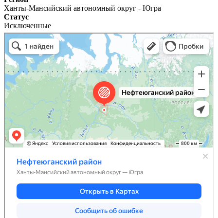
Ханты-Мансийский автономный округ - Югра
Статус
Исключенные