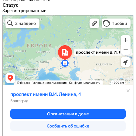
Статус
Зарегистрированные