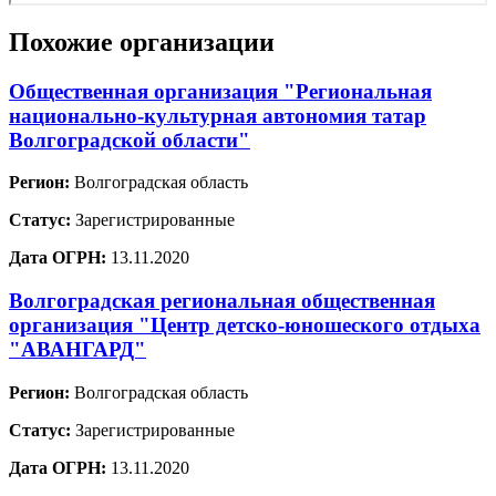
Похожие организации
Общественная организация "Региональная
национально-культурная автономия татар
Волгоградской области"
Регион:
Волгоградская область
Статус:
Зарегистрированные
Дата ОГРН:
13.11.2020
Волгоградская региональная общественная
организация "Центр детско-юношеского отдыха
"АВАНГАРД"
Регион:
Волгоградская область
Статус:
Зарегистрированные
Дата ОГРН:
13.11.2020