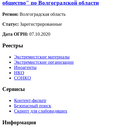
общество" по Волгоградской области
Регион:
Волгоградская область
Статус:
Зарегистрированные
Дата ОГРН:
07.10.2020
Реестры
Экстремистские материалы
Экстремистские организации
Иноагенты
НКО
СОНКО
Сервисы
Контент-фильтр
Безопасный поиск
Скрипт для слабовидящих
Информация