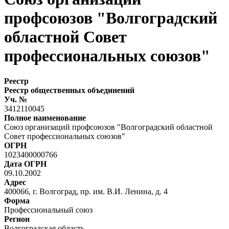
профсоюзов "Волгоградский
областной Совет
профессиональных союзов"
Реестр
Реестр общественных объединений
Уч. №
3412110045
Полное наименование
Союз организаций профсоюзов "Волгоградский областной
Совет профессиональных союзов"
ОГРН
1023400000766
Дата ОГРН
09.10.2002
Адрес
400066, г. Волгоград, пр. им. В.И. Ленина, д. 4
Форма
Профессиональный союз
Регион
Волгоградская область