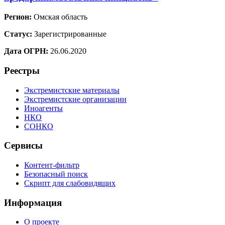
Регион:
Омская область
Статус:
Зарегистрированные
Дата ОГРН:
26.06.2020
Реестры
Экстремистские материалы
Экстремистские организации
Иноагенты
НКО
СОНКО
Сервисы
Контент-фильтр
Безопасный поиск
Скрипт для слабовидящих
Информация
О проекте