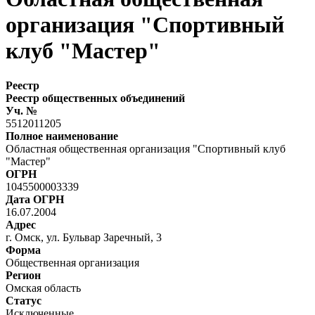
организация "Спортивный
клуб "Мастер"
Реестр
Реестр общественных объединений
Уч. №
5512011205
Полное наименование
Областная общественная организация "Спортивный клуб
"Мастер"
ОГРН
1045500003339
Дата ОГРН
16.07.2004
Адрес
г. Омск, ул. Бульвар Заречный, 3
Форма
Общественная организация
Регион
Омская область
Статус
Исключенные