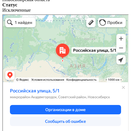
Статус
Исключенные