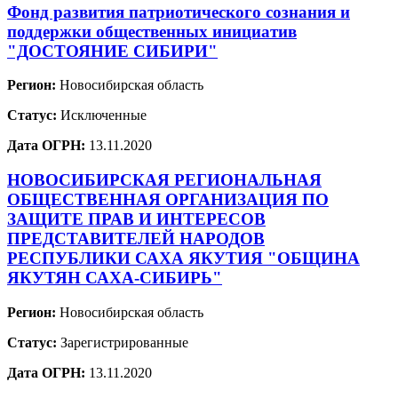
Фонд развития патриотического сознания и
поддержки общественных инициатив
"ДОСТОЯНИЕ СИБИРИ"
Регион:
Новосибирская область
Статус:
Исключенные
Дата ОГРН:
13.11.2020
НОВОСИБИРСКАЯ РЕГИОНАЛЬНАЯ
ОБЩЕСТВЕННАЯ ОРГАНИЗАЦИЯ ПО
ЗАЩИТЕ ПРАВ И ИНТЕРЕСОВ
ПРЕДСТАВИТЕЛЕЙ НАРОДОВ
РЕСПУБЛИКИ САХА ЯКУТИЯ "ОБЩИНА
ЯКУТЯН САХА-СИБИРЬ"
Регион:
Новосибирская область
Статус:
Зарегистрированные
Дата ОГРН:
13.11.2020