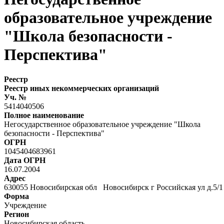
образовательное учреждение
"Школа безопасности -
Перспектива"
Реестр
Реестр иных некоммерческих организаций
Уч. №
5414040506
Полное наименование
Негосударственное образовательное учреждение "Школа
безопасности - Перспектива"
ОГРН
1045404683961
Дата ОГРН
16.07.2004
Адрес
630055 Новосибирская обл Новосибирск г Российская ул д.5/
Форма
Учреждение
Регион
Новосибирская область