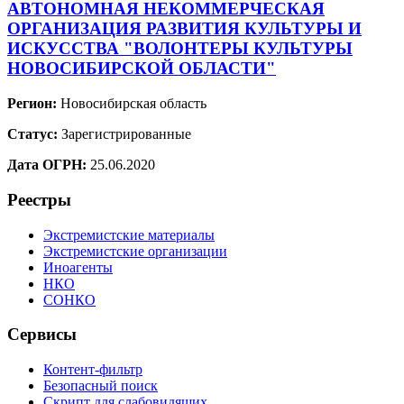
АВТОНОМНАЯ НЕКОММЕРЧЕСКАЯ
ОРГАНИЗАЦИЯ РАЗВИТИЯ КУЛЬТУРЫ И
ИСКУССТВА "ВОЛОНТЕРЫ КУЛЬТУРЫ
НОВОСИБИРСКОЙ ОБЛАСТИ"
Регион:
Новосибирская область
Статус:
Зарегистрированные
Дата ОГРН:
25.06.2020
Реестры
Экстремистские материалы
Экстремистские организации
Иноагенты
НКО
СОНКО
Сервисы
Контент-фильтр
Безопасный поиск
Скрипт для слабовидящих