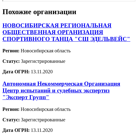
Похожие организации
НОВОСИБИРСКАЯ РЕГИОНАЛЬНАЯ
ОБЩЕСТВЕННАЯ ОРГАНИЗАЦИЯ
СПОРТИВНОГО ТАНЦА "СШ ЭДЕЛЬВЕЙС"
Регион:
Новосибирская область
Статус:
Зарегистрированные
Дата ОГРН:
13.11.2020
Автономная Некоммерческая Организация
Центр испытаний и судебных экспертиз
"Эксперт Групп"
Регион:
Новосибирская область
Статус:
Зарегистрированные
Дата ОГРН:
13.11.2020