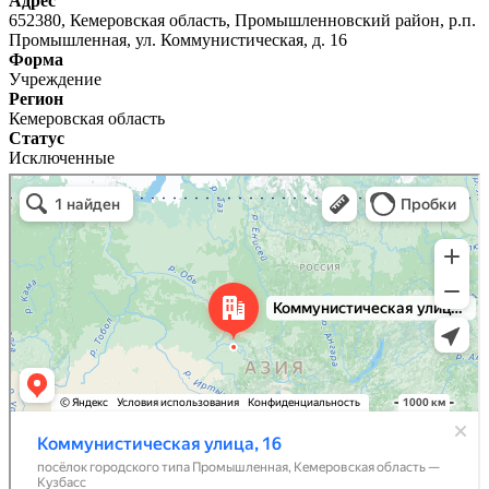
Адрес
652380, Кемеровская область, Промышленновский район, р.п.
Промышленная, ул. Коммунистическая, д. 16
Форма
Учреждение
Регион
Кемеровская область
Статус
Исключенные