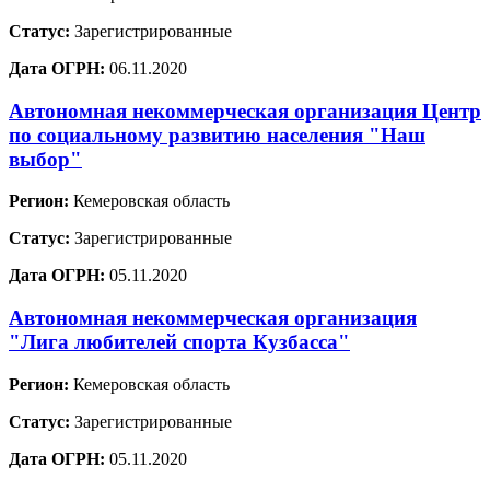
Статус:
Зарегистрированные
Дата ОГРН:
06.11.2020
Автономная некоммерческая организация Центр
по социальному развитию населения "Наш
выбор"
Регион:
Кемеровская область
Статус:
Зарегистрированные
Дата ОГРН:
05.11.2020
Автономная некоммерческая организация
"Лига любителей спорта Кузбасса"
Регион:
Кемеровская область
Статус:
Зарегистрированные
Дата ОГРН:
05.11.2020