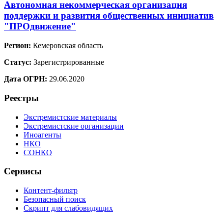
Автономная некоммерческая организация
поддержки и развития общественных инициатив
"ПРОдвижение"
Регион:
Кемеровская область
Статус:
Зарегистрированные
Дата ОГРН:
29.06.2020
Реестры
Экстремистские материалы
Экстремистские организации
Иноагенты
НКО
СОНКО
Сервисы
Контент-фильтр
Безопасный поиск
Скрипт для слабовидящих