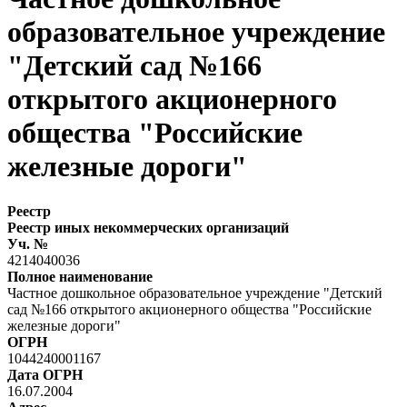
образовательное учреждение
"Детский сад №166
открытого акционерного
общества "Российские
железные дороги"
Реестр
Реестр иных некоммерческих организаций
Уч. №
4214040036
Полное наименование
Частное дошкольное образовательное учреждение "Детский
сад №166 открытого акционерного общества "Российские
железные дороги"
ОГРН
1044240001167
Дата ОГРН
16.07.2004