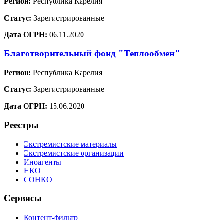
Регион:
Республика Карелия
Статус:
Зарегистрированные
Дата ОГРН:
06.11.2020
Благотворительный фонд "Теплообмен"
Регион:
Республика Карелия
Статус:
Зарегистрированные
Дата ОГРН:
15.06.2020
Реестры
Экстремистские материалы
Экстремистские организации
Иноагенты
НКО
СОНКО
Сервисы
Контент-фильтр