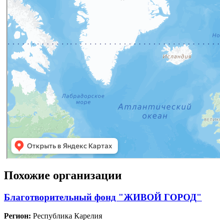
Похожие организации
Благотворительный фонд "ЖИВОЙ ГОРОД"
Регион:
Республика Карелия