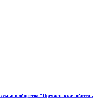
 семьи и общества "Пречистенская обитель