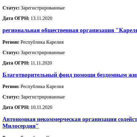
Статус:
Зарегистрированные
Дата ОГРН:
13.11.2020
региональная общественная организация "Карел
Регион:
Республика Карелия
Статус:
Зарегистрированные
Дата ОГРН:
11.11.2020
Благотворительный фонд помощи бездомным ж
Регион:
Республика Карелия
Статус:
Зарегистрированные
Дата ОГРН:
10.11.2020
Автономная некоммерческая организация содейст
Милосердия"