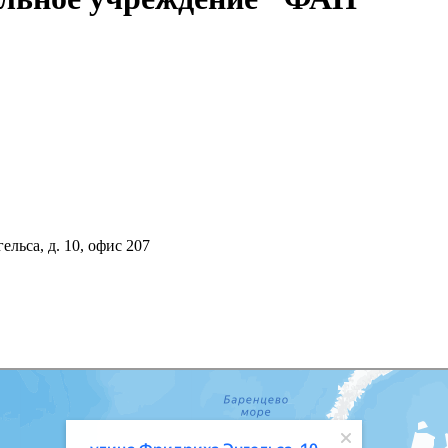
ельса, д. 10, офис 207