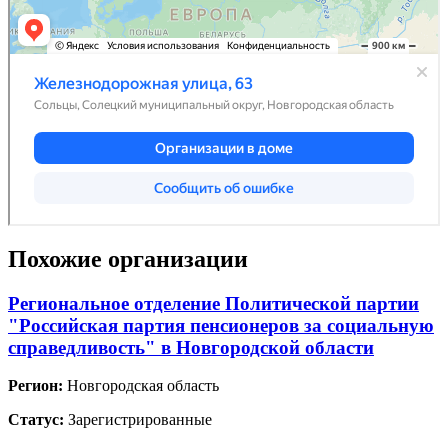
Похожие организации
Региональное отделение Политической партии
"Российская партия пенсионеров за социальную
справедливость" в Новгородской области
Регион:
Новгородская область
Статус:
Зарегистрированные