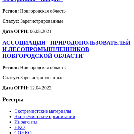
Регион:
Новгородская область
Статус:
Зарегистрированные
Дата ОГРН:
06.08.2021
АССОЦИАЦИЯ "ПРИРОДОПОЛЬЗОВАТЕЛЕЙ
И ЛЕСОПРОМЫШЛЕННИКОВ
НОВГОРОДСКОЙ ОБЛАСТИ"
Регион:
Новгородская область
Статус:
Зарегистрированные
Дата ОГРН:
12.04.2022
Реестры
Экстремистские материалы
Экстремистские организации
Иноагенты
НКО
СОНКО