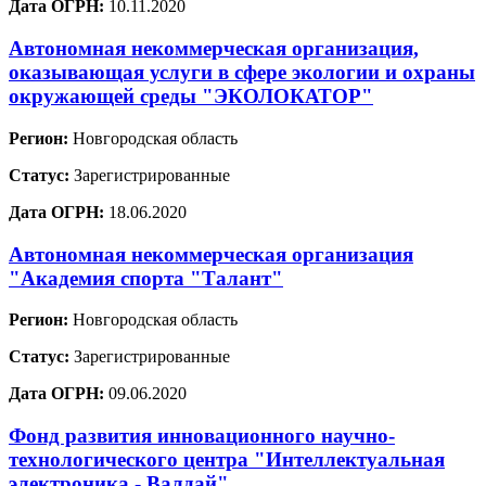
Дата ОГРН:
10.11.2020
Автономная некоммерческая организация,
оказывающая услуги в сфере экологии и охраны
окружающей среды "ЭКОЛОКАТОР"
Регион:
Новгородская область
Статус:
Зарегистрированные
Дата ОГРН:
18.06.2020
Автономная некоммерческая организация
"Академия спорта "Талант"
Регион:
Новгородская область
Статус:
Зарегистрированные
Дата ОГРН:
09.06.2020
Фонд развития инновационного научно-
технологического центра "Интеллектуальная
электроника - Валдай"