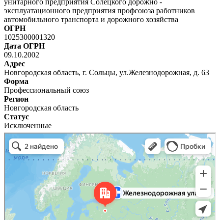
унитарного предприятия Солецкого дорожно -
эксплуатационного предприятия профсоюза работников
автомобильного транспорта и дорожного хозяйства
ОГРН
1025300001320
Дата ОГРН
09.10.2002
Адрес
Новгородская область, г. Сольцы, ул.Железнодорожная, д. 63
Форма
Профессиональный союз
Регион
Новгородская область
Статус
Исключенные