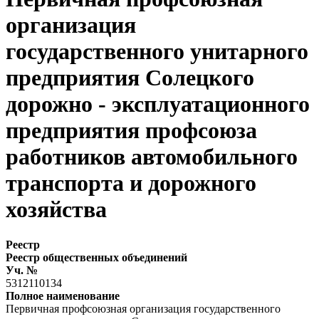
организация
государственного унитарного
предприятия Солецкого
дорожно - эксплуатационного
предприятия профсоюза
работников автомобильного
транспорта и дорожного
хозяйства
Реестр
Реестр общественных объединений
Уч. №
5312110134
Полное наименование
Первичная профсоюзная организация государственного