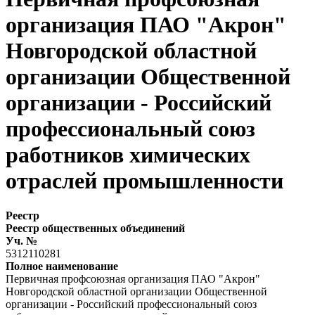
организация ПАО "Акрон"
Новгородской областной
организации Общественной
организации - Российский
профессиональный союз
работников химических
отраслей промышленности
Реестр
Реестр общественных объединений
Уч. №
5312110281
Полное наименование
Первичная профсоюзная организация ПАО "Акрон"
Новгородской областной организации Общественной
организации - Российский профессиональный союз