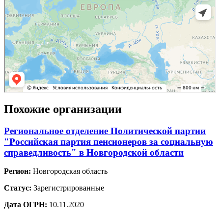
Похожие организации
Региональное отделение Политической партии
"Российская партия пенсионеров за социальную
справедливость" в Новгородской области
Регион:
Новгородская область
Статус:
Зарегистрированные
Дата ОГРН:
10.11.2020