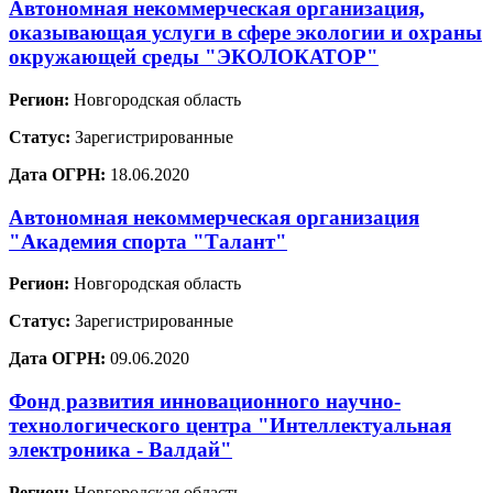
Автономная некоммерческая организация,
оказывающая услуги в сфере экологии и охраны
окружающей среды "ЭКОЛОКАТОР"
Регион:
Новгородская область
Статус:
Зарегистрированные
Дата ОГРН:
18.06.2020
Автономная некоммерческая организация
"Академия спорта "Талант"
Регион:
Новгородская область
Статус:
Зарегистрированные
Дата ОГРН:
09.06.2020
Фонд развития инновационного научно-
технологического центра "Интеллектуальная
электроника - Валдай"
Регион:
Новгородская область