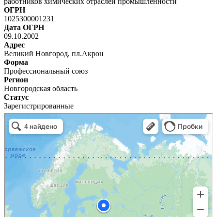
работников химических отраслей промышленности
ОГРН
1025300001231
Дата ОГРН
09.10.2002
Адрес
Великий Новгород, пл.Акрон
Форма
Профессиональный союз
Регион
Новгородская область
Статус
Зарегистрированные