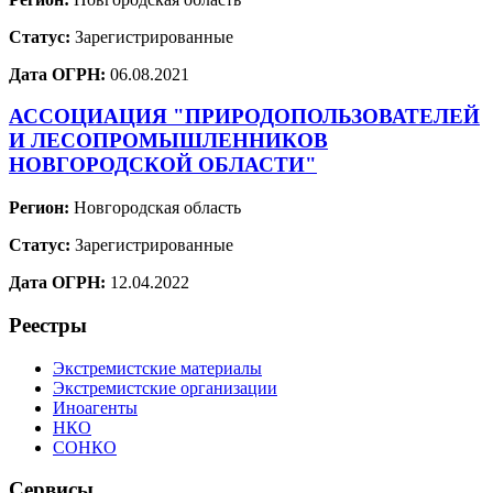
Статус:
Зарегистрированные
Дата ОГРН:
06.08.2021
АССОЦИАЦИЯ "ПРИРОДОПОЛЬЗОВАТЕЛЕЙ
И ЛЕСОПРОМЫШЛЕННИКОВ
НОВГОРОДСКОЙ ОБЛАСТИ"
Регион:
Новгородская область
Статус:
Зарегистрированные
Дата ОГРН:
12.04.2022
Реестры
Экстремистские материалы
Экстремистские организации
Иноагенты
НКО
СОНКО
Сервисы