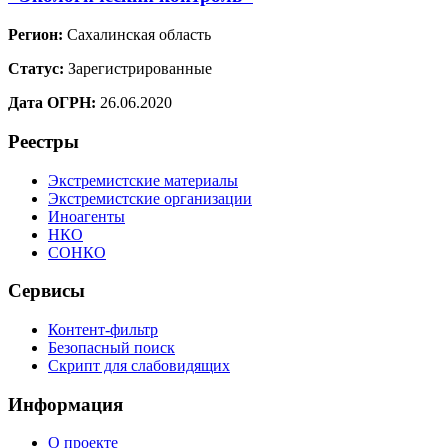
Регион:
Сахалинская область
Статус:
Зарегистрированные
Дата ОГРН:
26.06.2020
Реестры
Экстремистские материалы
Экстремистские организации
Иноагенты
НКО
СОНКО
Сервисы
Контент-фильтр
Безопасный поиск
Скрипт для слабовидящих
Информация
О проекте