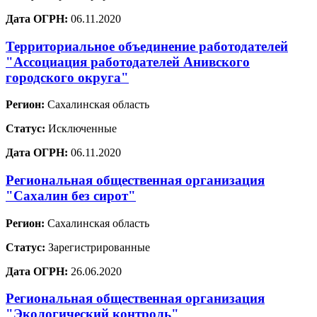
Дата ОГРН:
06.11.2020
Территориальное объединение работодателей
"Ассоциация работодателей Анивского
городского округа"
Регион:
Сахалинская область
Статус:
Исключенные
Дата ОГРН:
06.11.2020
Региональная общественная организация
"Сахалин без сирот"
Регион:
Сахалинская область
Статус:
Зарегистрированные
Дата ОГРН:
26.06.2020
Региональная общественная организация
"Экологический контроль"