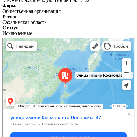
г. Южно-Сахалинск, ул. Поповича, 47-22
Форма
Общественная организация
Регион
Сахалинская область
Статус
Исключенные