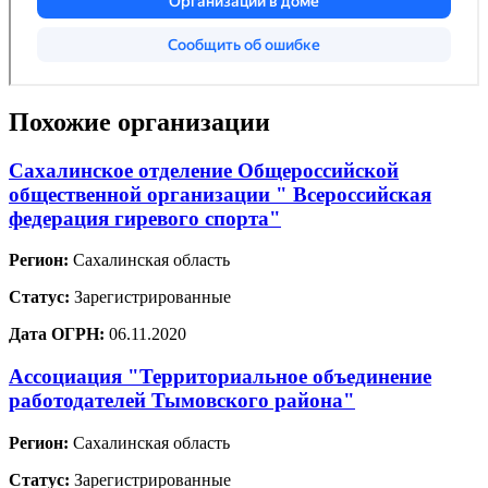
Похожие организации
Сахалинское отделение Общероссийской
общественной организации " Всероссийская
федерация гиревого спорта"
Регион:
Сахалинская область
Статус:
Зарегистрированные
Дата ОГРН:
06.11.2020
Ассоциация "Территориальное объединение
работодателей Тымовского района"
Регион:
Сахалинская область
Статус:
Зарегистрированные