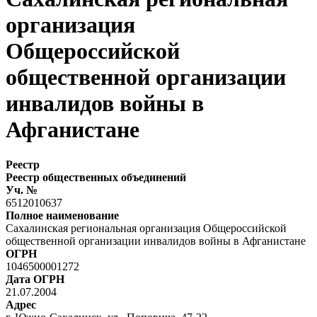
организация
Общероссийской
общественной организации
инвалидов войны в
Афганистане
Реестр
Реестр общественных объединений
Уч. №
6512010637
Полное наименование
Сахалинская региональная организация Общероссийской
общественной организации инвалидов войны в Афганистане
ОГРН
1046500001272
Дата ОГРН
21.07.2004
Адрес