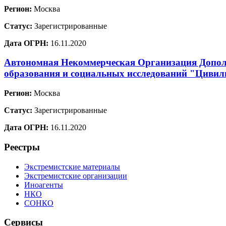
Регион:
Москва
Статус:
Зарегистрированные
Дата ОГРН:
16.11.2020
Автономная Некоммерческая Организация Допол
образования и социальных исследований "Цивил
Регион:
Москва
Статус:
Зарегистрированные
Дата ОГРН:
16.11.2020
Реестры
Экстремистские материалы
Экстремистские организации
Иноагенты
НКО
СОНКО
Сервисы