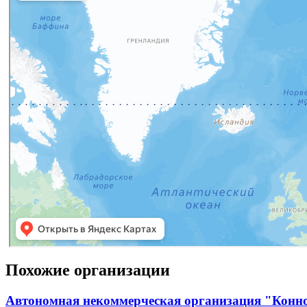
Похожие организации
Автономная некоммерческая организация "Конн