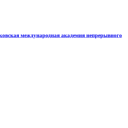
ковская международная академия непрерывного