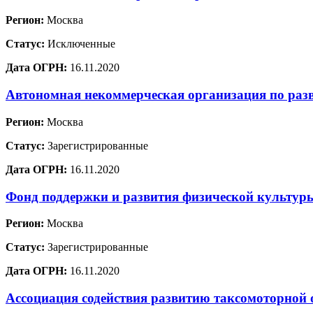
Регион:
Москва
Статус:
Исключенные
Дата ОГРН:
16.11.2020
Автономная некоммерческая организация по раз
Регион:
Москва
Статус:
Зарегистрированные
Дата ОГРН:
16.11.2020
Фонд поддержки и развития физической культур
Регион:
Москва
Статус:
Зарегистрированные
Дата ОГРН:
16.11.2020
Ассоциация содействия развитию таксомоторной 