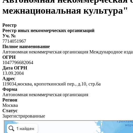
межнациональная культура"
Реестр
Реестр иных некоммерческих организаций
Уч. №
7714051967
Полное наименование
Автономная некоммерческая организация Международное изда
ОГРН
1047796682064
Дата ОГРН
13.09.2004
Адрес
119034,москва, кропоткинский пер., д.10, стр.6а
Форма
Автономная некоммерческая организация
Регион
Москва
Статус
Зарегистрированные