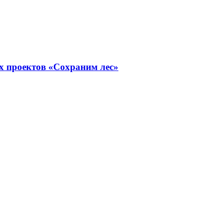
х проектов «Сохраним лес»