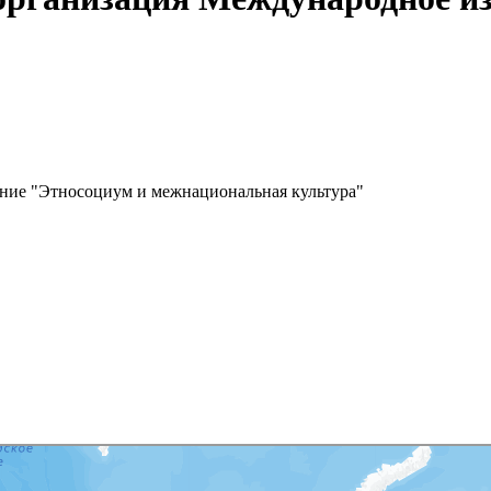
ние "Этносоциум и межнациональная культура"