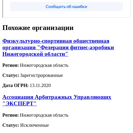
Похожие организации
Физкультурно-спортивная общественная
организация "Федерация фитнес-аэробики
Нижегородской области"
Регион:
Нижегородская область
Статус:
Зарегистрированные
Дата ОГРН:
13.11.2020
Ассоциация Арбитражных Управляющих
"ЭКСПЕРТ"
Регион:
Нижегородская область
Статус:
Исключенные