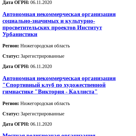
Дата ОГРН:
06.11.2020
Автономная некоммерческая организация
социально-значимых и культурно-
просветительских проектов Институт
Урбанистики
Регион:
Нижегородская область
Статус:
Зарегистрированные
Дата ОГРН:
06.11.2020
Автономная некоммерческая организация
"Спортивный клуб по художественной
гимнастике "Виктория - Каллиста"
Регион:
Нижегородская область
Статус:
Зарегистрированные
Дата ОГРН:
06.11.2020
Местная религиозная организация