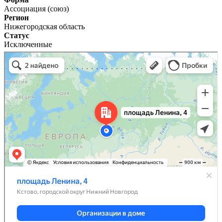
Ассоциация (союз)
Регион
Нижегородская область
Статус
Исключенные