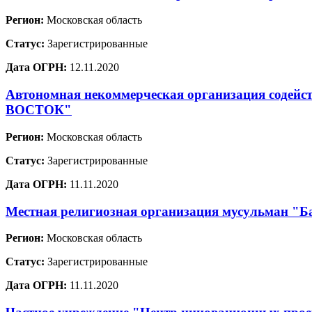
Регион:
Московская область
Статус:
Зарегистрированные
Дата ОГРН:
12.11.2020
Автономная некоммерческая организация содей
ВОСТОК"
Регион:
Московская область
Статус:
Зарегистрированные
Дата ОГРН:
11.11.2020
Местная религиозная организация мусульман "Ба
Регион:
Московская область
Статус:
Зарегистрированные
Дата ОГРН:
11.11.2020