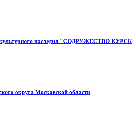
го и культурного наследия "СОДРУЖЕСТВО КУРСК
ского округа Московской области