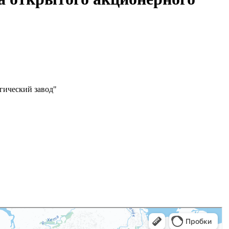
гический завод"