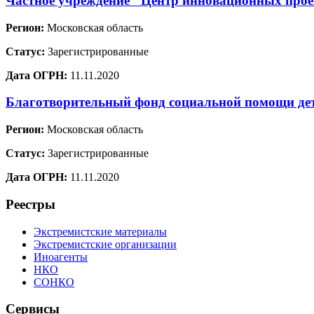
Частное учреждение "Центр инновационных проек
Регион:
Московская область
Статус:
Зарегистрированные
Дата ОГРН:
11.11.2020
Благотворительный фонд социальной помощи де
Регион:
Московская область
Статус:
Зарегистрированные
Дата ОГРН:
11.11.2020
Реестры
Экстремистские материалы
Экстремистские организации
Иноагенты
НКО
СОНКО
Сервисы