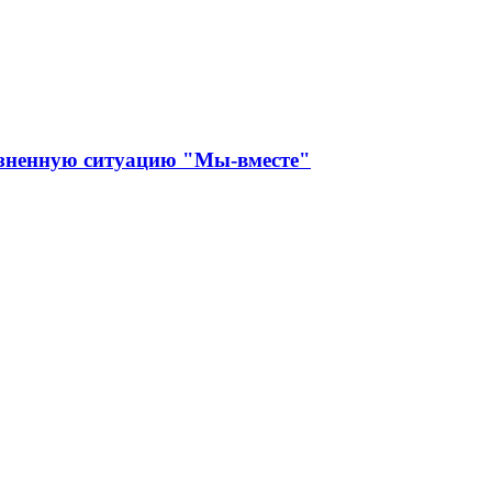
изненную ситуацию "Мы-вместе"