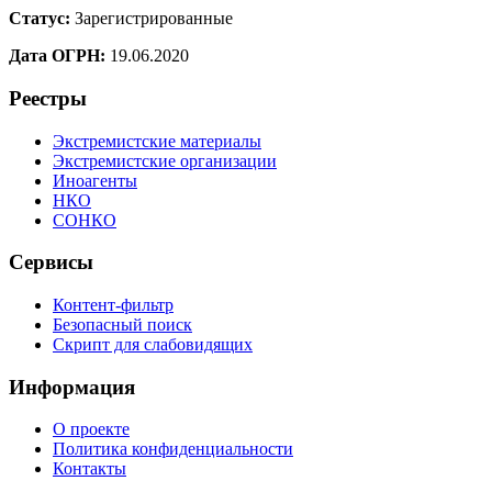
Статус:
Зарегистрированные
Дата ОГРН:
19.06.2020
Реестры
Экстремистские материалы
Экстремистские организации
Иноагенты
НКО
СОНКО
Сервисы
Контент-фильтр
Безопасный поиск
Скрипт для слабовидящих
Информация
О проекте
Политика конфиденциальности
Контакты