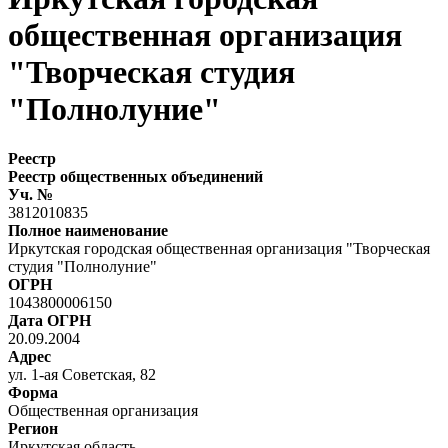
общественная организация
"Творческая студия
"Полнолуние"
Реестр
Реестр общественных объединений
Уч. №
3812010835
Полное наименование
Иркутская городская общественная организация "Творческая
студия "Полнолуние"
ОГРН
1043800006150
Дата ОГРН
20.09.2004
Адрес
ул. 1-ая Советская, 82
Форма
Общественная организация
Регион
Иркутская область