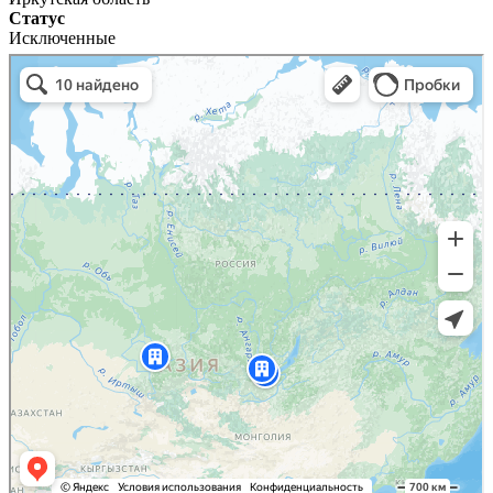
Статус
Исключенные