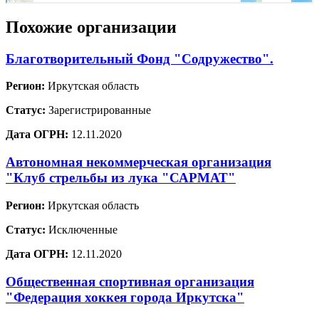
Похожие организации
Благотворительный Фонд "Содружество".
Регион:
Иркутская область
Статус:
Зарегистрированные
Дата ОГРН:
12.11.2020
Автономная некоммерческая организация
"Клуб стрельбы из лука "САРМАТ"
Регион:
Иркутская область
Статус:
Исключенные
Дата ОГРН:
12.11.2020
Общественная спортивная организация
"Федерация хоккея города Иркутска"