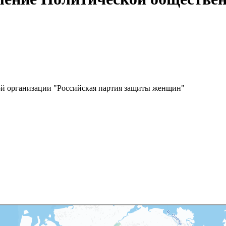
ой организации "Российская партия защиты женщин"