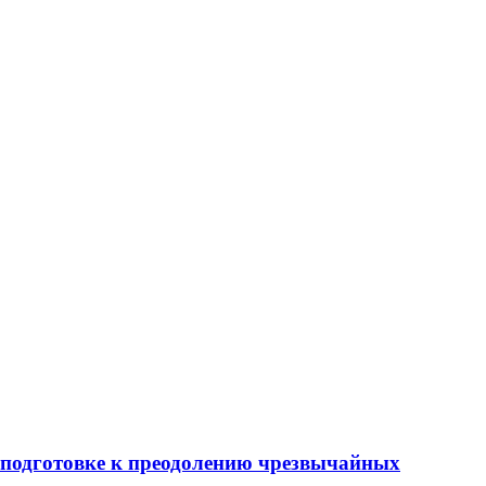
 подготовке к преодолению чрезвычайных