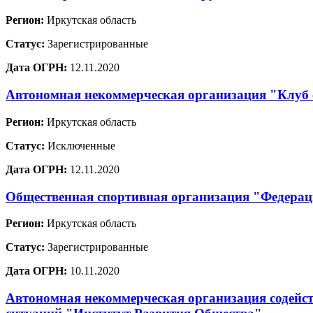
Регион:
Иркутская область
Статус:
Зарегистрированные
Дата ОГРН:
12.11.2020
Автономная некоммерческая организация "Клуб
Регион:
Иркутская область
Статус:
Исключенные
Дата ОГРН:
12.11.2020
Общественная спортивная организация "Федерац
Регион:
Иркутская область
Статус:
Зарегистрированные
Дата ОГРН:
10.11.2020
Автономная некоммерческая организация содейст