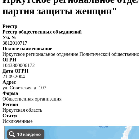
партия защиты женщин"
Реестр
Реестр общественных объединений
Уч. №
3812010717
Полное наименование
Иркутское региональное отделение Политической общественн
ОГРН
1043800006172
Дата ОГРН
21.09.2004
Адрес
ул. Советская, д. 107
Форма
Общественная организация
Регион
Иркутская область
Статус
Исключенные