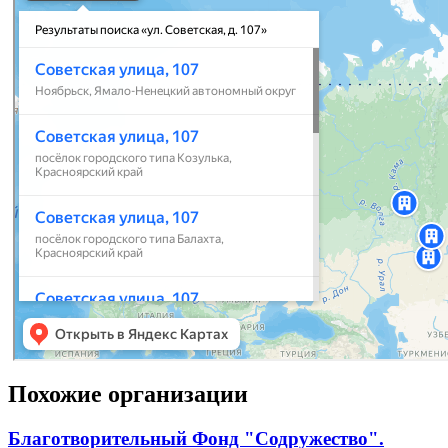
Похожие организации
Благотворительный Фонд "Содружество".