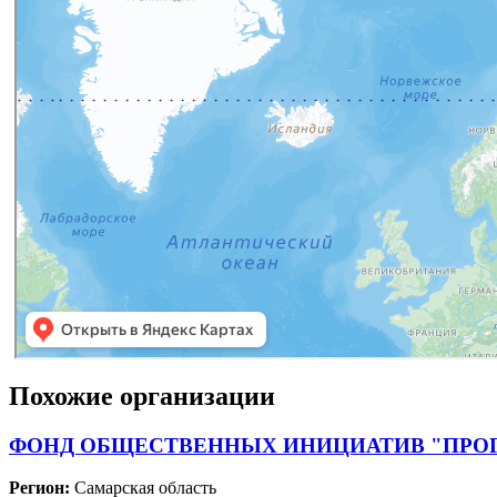
Похожие организации
ФОНД ОБЩЕСТВЕННЫХ ИНИЦИАТИВ "ПРО
Регион:
Самарская область