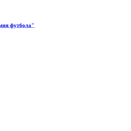
мия футбола"