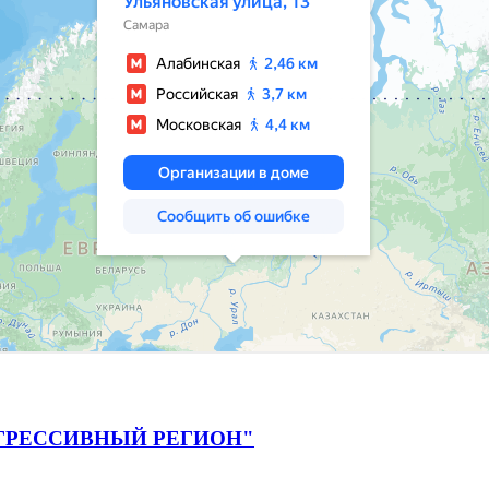
ГРЕССИВНЫЙ РЕГИОН"