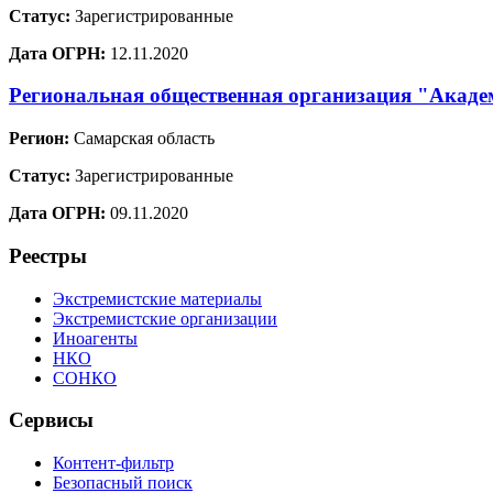
Статус:
Зарегистрированные
Дата ОГРН:
12.11.2020
Региональная общественная организация "Акаде
Регион:
Самарская область
Статус:
Зарегистрированные
Дата ОГРН:
09.11.2020
Реестры
Экстремистские материалы
Экстремистские организации
Иноагенты
НКО
СОНКО
Сервисы
Контент-фильтр
Безопасный поиск