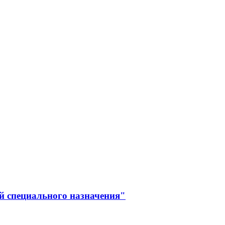
й специального назначения"