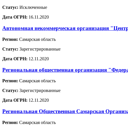
Статус:
Исключенные
Дата ОГРН:
16.11.2020
Автономная некоммерческая организация "Цент
Регион:
Самарская область
Статус:
Зарегистрированные
Дата ОГРН:
12.11.2020
Региональная общественная организация "Федер
Регион:
Самарская область
Статус:
Зарегистрированные
Дата ОГРН:
12.11.2020
Региональная Общественная Самарская Организа
Регион:
Самарская область