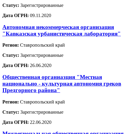
Статус:
Зарегистрированные
Дата ОГРН:
09.11.2020
Автономная некоммерческая организация
"Кавказская урбанистическая лаборатория"
Регион:
Ставропольский край
Статус:
Зарегистрированные
Дата ОГРН:
26.06.2020
Общественная органиазция "Местная
национально - культурная автономия греков
Предгорного района"
Регион:
Ставропольский край
Статус:
Зарегистрированные
Дата ОГРН:
22.06.2020
Межрегиональная общественная организация