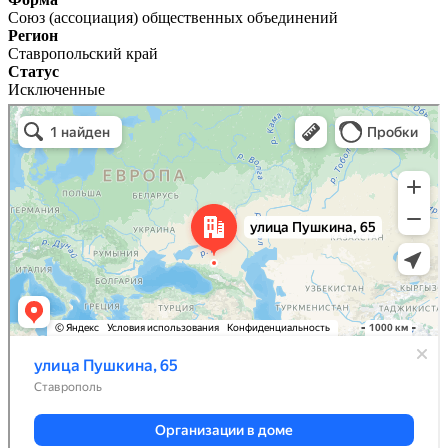
Союз (ассоциация) общественных объединений
Регион
Ставропольский край
Статус
Исключенные