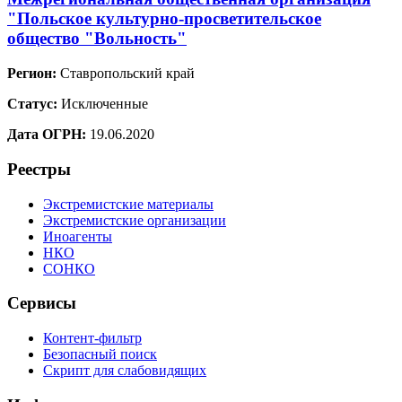
"Польское культурно-просветительское
общество "Вольность"
Регион:
Ставропольский край
Статус:
Исключенные
Дата ОГРН:
19.06.2020
Реестры
Экстремистские материалы
Экстремистские организации
Иноагенты
НКО
СОНКО
Сервисы
Контент-фильтр
Безопасный поиск
Скрипт для слабовидящих