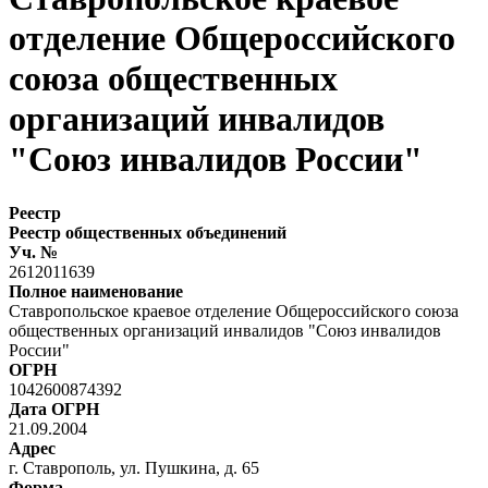
отделение Общероссийского
союза общественных
организаций инвалидов
"Союз инвалидов России"
Реестр
Реестр общественных объединений
Уч. №
2612011639
Полное наименование
Ставропольское краевое отделение Общероссийского союза
общественных организаций инвалидов "Союз инвалидов
России"
ОГРН
1042600874392
Дата ОГРН
21.09.2004
Адрес
г. Ставрополь, ул. Пушкина, д. 65
Форма