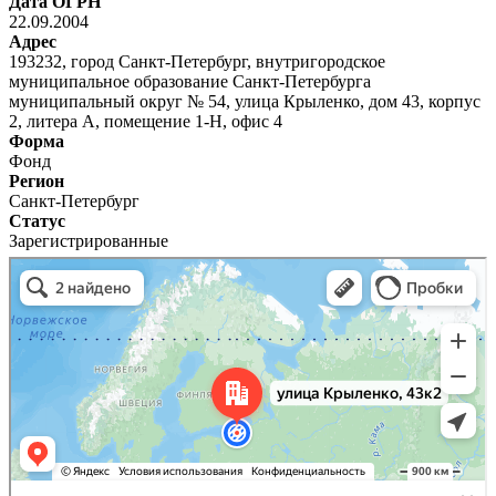
Дата ОГРН
22.09.2004
Адрес
193232, город Санкт-Петербург, внутригородское
муниципальное образование Санкт-Петербурга
муниципальный округ № 54, улица Крыленко, дом 43, корпус
2, литера А, помещение 1-Н, офис 4
Форма
Фонд
Регион
Санкт-Петербург
Статус
Зарегистрированные