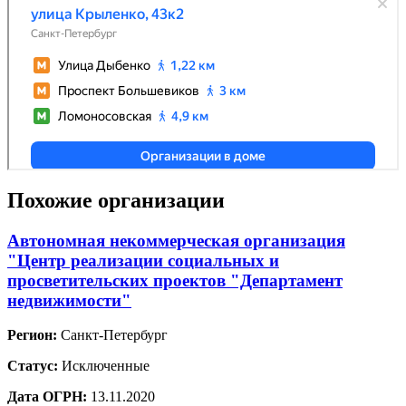
Похожие организации
Автономная некоммерческая организация
"Центр реализации социальных и
просветительских проектов "Департамент
недвижимости"
Регион:
Санкт-Петербург
Статус:
Исключенные
Дата ОГРН:
13.11.2020