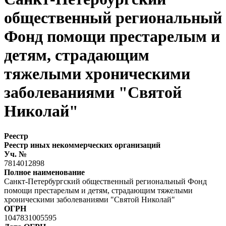
общественный региональный
Фонд помощи престарелым и
детям, страдающим
тяжелыми хроническими
заболеваниями "Святой
Николай"
Реестр
Реестр иных некоммерческих организаций
Уч. №
7814012898
Полное наименование
Санкт-Петербургский общественный региональный Фонд
помощи престарелым и детям, страдающим тяжелыми
хроническими заболеваниями "Святой Николай"
ОГРН
1047831005595