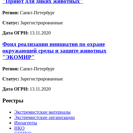
"Приют для диких животных"
Регион:
Санкт-Петербург
Статус:
Зарегистрированные
Дата ОГРН:
13.11.2020
Фонд реализации инициатив по охране
окружающей среды и защите животных
"ЭКОМИР"
Регион:
Санкт-Петербург
Статус:
Зарегистрированные
Дата ОГРН:
13.11.2020
Реестры
Экстремистские материалы
Экстремистские организации
Иноагенты
НКО