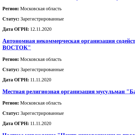
Регион:
Московская область
Статус:
Зарегистрированные
Дата ОГРН:
12.11.2020
Автономная некоммерческая организация содей
ВОСТОК"
Регион:
Московская область
Статус:
Зарегистрированные
Дата ОГРН:
11.11.2020
Местная религиозная организация мусульман "Ба
Регион:
Московская область
Статус:
Зарегистрированные
Дата ОГРН:
11.11.2020