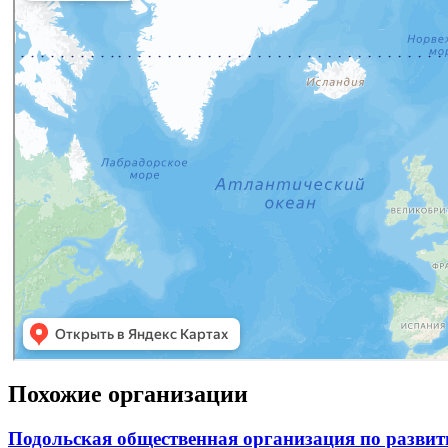
Похожие организации
Подольская общественная организация по развит