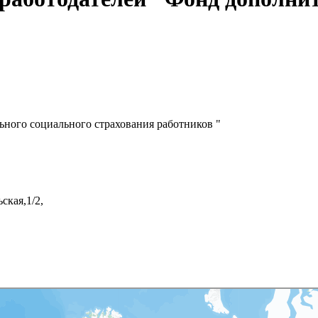
ного социального страхования работников "
ская,1/2,