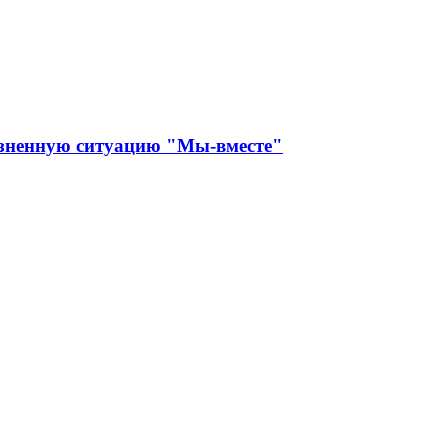
изненную ситуацию "Мы-вместе"