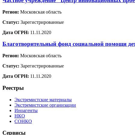
Частное учреждение "Центр инновационных проек
Регион:
Московская область
Статус:
Зарегистрированные
Дата ОГРН:
11.11.2020
Благотворительный фонд социальной помощи де
Регион:
Московская область
Статус:
Зарегистрированные
Дата ОГРН:
11.11.2020
Реестры
Экстремистские материалы
Экстремистские организации
Иноагенты
НКО
СОНКО
Сервисы