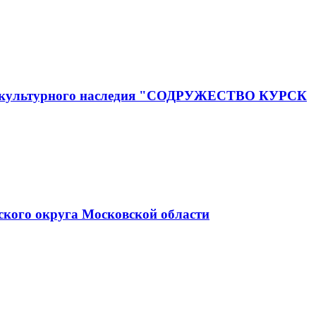
го и культурного наследия "СОДРУЖЕСТВО КУРСК
ского округа Московской области