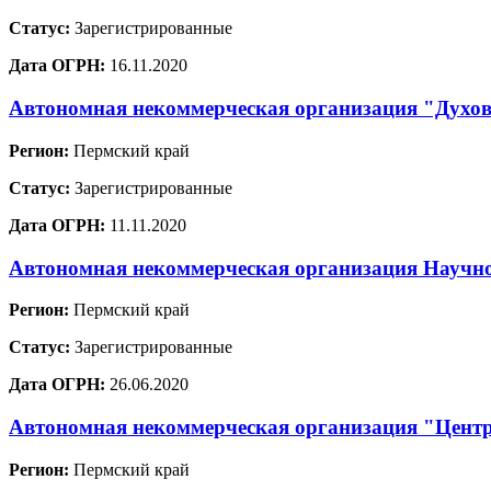
Статус:
Зарегистрированные
Дата ОГРН:
16.11.2020
Автономная некоммерческая организация "Духов
Регион:
Пермский край
Статус:
Зарегистрированные
Дата ОГРН:
11.11.2020
Автономная некоммерческая организация Научно
Регион:
Пермский край
Статус:
Зарегистрированные
Дата ОГРН:
26.06.2020
Автономная некоммерческая организация "Центр
Регион:
Пермский край