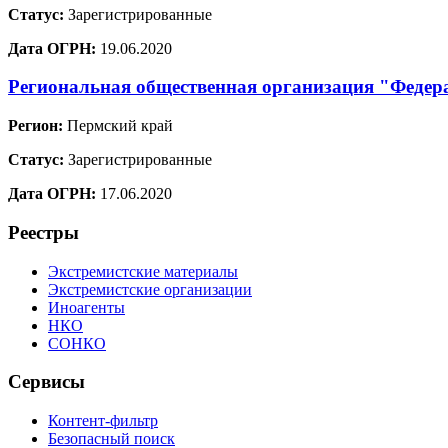
Статус:
Зарегистрированные
Дата ОГРН:
19.06.2020
Региональная общественная организация "Федер
Регион:
Пермский край
Статус:
Зарегистрированные
Дата ОГРН:
17.06.2020
Реестры
Экстремистские материалы
Экстремистские организации
Иноагенты
НКО
СОНКО
Сервисы
Контент-фильтр
Безопасный поиск