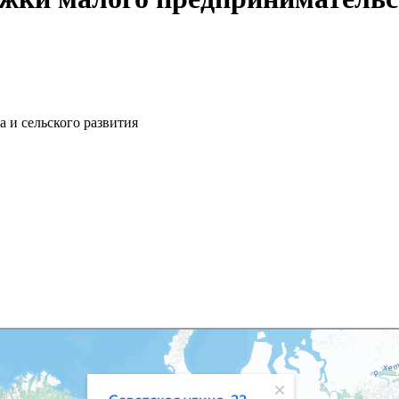
и сельского развития