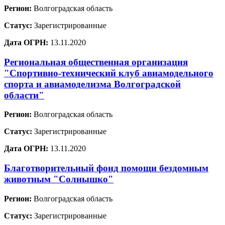
Регион:
Волгоградская область
Статус:
Зарегистрированные
Дата ОГРН:
13.11.2020
Региональная общественная организация
"Спортивно-технический клуб авиамодельного
спорта и авиамоделизма Волгоградской
области"
Регион:
Волгоградская область
Статус:
Зарегистрированные
Дата ОГРН:
13.11.2020
Благотворительный фонд помощи бездомным
животным "Солнышко"
Регион:
Волгоградская область
Статус:
Зарегистрированные