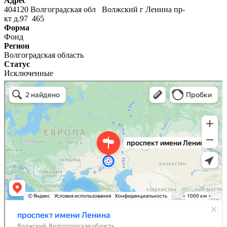
Адрес
404120 Волгоградская обл Волжский г Ленина пр-
кт д.97 465
Форма
Фонд
Регион
Волгоградская область
Статус
Исключенные