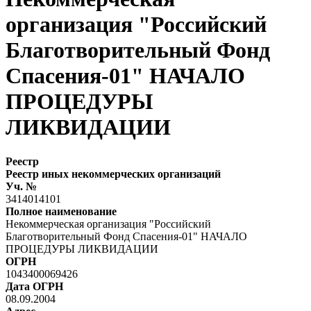
организация "Российский
Благотворительный Фонд
Спасения-01" НАЧАЛО
ПРОЦЕДУРЫ
ЛИКВИДАЦИИ
Реестр
Реестр иных некоммерческих организаций
Уч. №
3414014101
Полное наименование
Некоммерческая организация "Российский
Благотворительный Фонд Спасения-01" НАЧАЛО
ПРОЦЕДУРЫ ЛИКВИДАЦИИ
ОГРН
1043400069426
Дата ОГРН
08.09.2004