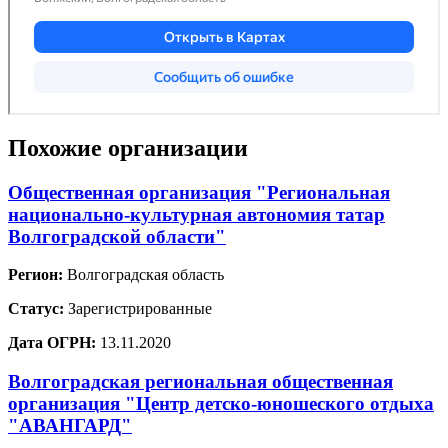
Похожие организации
Общественная организация "Региональная
национально-культурная автономия татар
Волгоградской области"
Регион:
Волгоградская область
Статус:
Зарегистрированные
Дата ОГРН:
13.11.2020
Волгоградская региональная общественная
организация "Центр детско-юношеского отдыха
"АВАНГАРД"