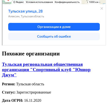
Похожие организации
Тульская региональная общественная
организация "Спортивный клуб "Юниор
Джум"
Регион:
Тульская область
Статус:
Зарегистрированные
Дата ОГРН:
16.11.2020