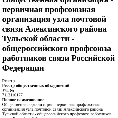
первичная профсоюзная
организация узла почтовой
связи Алексинского района
Тульской области -
общероссийского профсоюза
работников связи Российской
Федерации
Реестр
Реестр общественных объединений
Уч. №
7112110177
Полное наименование
Общественная организация - первичная профсоюзная
организация узла почтовой связи Алексинского района
Тульской области - общероссийского профсоюза работников