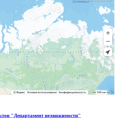
ектов "Департамент недвижимости"