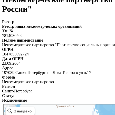
России"
Реестр
Реестр иных некоммерческих организаций
Уч. №
7814030502
Полное наименование
Некоммерческое партнерство "Партнерство социальных органи
ОГРН
1047855092724
Дата ОГРН
23.09.2004
Адрес
197089 Санкт-Петербург г Льва Толстого ул д.17
Форма
Некоммерческое партнерство
Регион
Санкт-Петербург
Статус
Исключенные