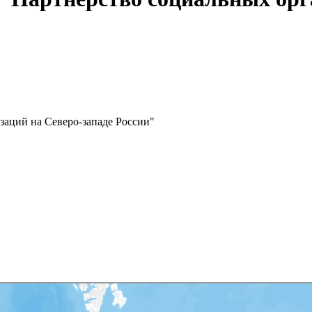
заций на Северо-западе России"