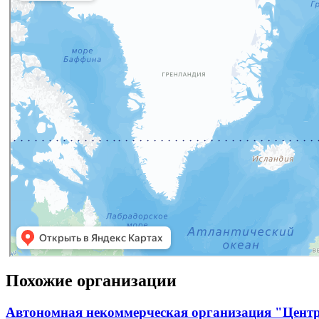
Похожие организации
Автономная некоммерческая организация "Центр