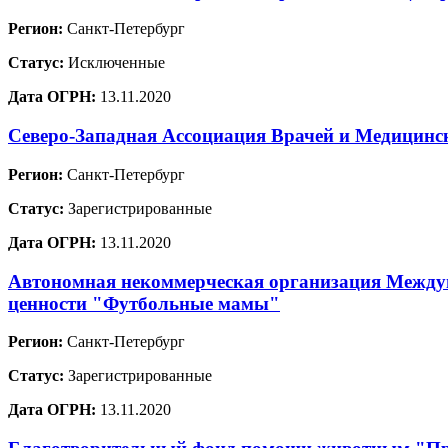
Регион:
Санкт-Петербург
Статус:
Исключенные
Дата ОГРН:
13.11.2020
Северо-Западная Ассоциация Врачей и Медицинс
Регион:
Санкт-Петербург
Статус:
Зарегистрированные
Дата ОГРН:
13.11.2020
Автономная некоммерческая организация Междун
ценности "Футбольные мамы"
Регион:
Санкт-Петербург
Статус:
Зарегистрированные
Дата ОГРН:
13.11.2020