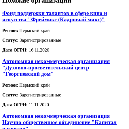
Похожие организации
Фонд поддержки талантов в сфере кино и
искусства "Фреймикс (Кадровый микс)"
Регион:
Пермский край
Статус:
Зарегистрированные
Дата ОГРН:
16.11.2020
Автономная некоммерческая организация
"Духовно-просветительский центр
"Георгиевский дом"
Регион:
Пермский край
Статус:
Зарегистрированные
Дата ОГРН:
11.11.2020
Автономная некоммерческая организация
Научно-общественное объединение "Капитал
развития"