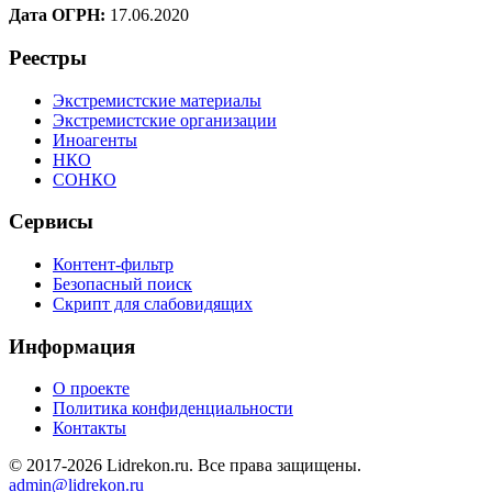
Дата ОГРН:
17.06.2020
Реестры
Экстремистские материалы
Экстремистские организации
Иноагенты
НКО
СОНКО
Сервисы
Контент-фильтр
Безопасный поиск
Скрипт для слабовидящих
Информация
О проекте
Политика конфиденциальности
Контакты
© 2017-2026 Lidrekon.ru. Все права защищены.
admin@lidrekon.ru