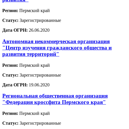
Регион:
Пермский край
Статус:
Зарегистрированные
Дата ОГРН:
26.06.2020
Автономная некоммерческая организация
"Центр изучения гражданского общества и
развития территорий"
Регион:
Пермский край
Статус:
Зарегистрированные
Дата ОГРН:
19.06.2020
Региональная общественная организация
"Федерация кроссфита Пермского края"
Регион:
Пермский край
Статус:
Зарегистрированные