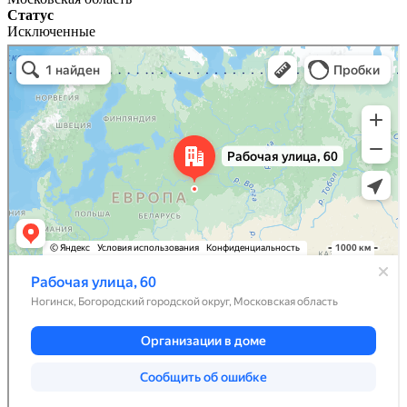
Статус
Исключенные