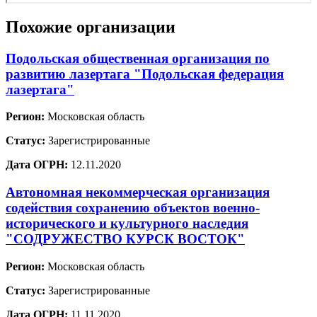
Похожие организации
Подольская общественная организация по
развитию лазертага "Подольская федерация
лазертага"
Регион:
Московская область
Статус:
Зарегистрированные
Дата ОГРН:
12.11.2020
Автономная некоммерческая организация
содействия сохранению объектов военно-
исторического и культурного наследия
"СОДРУЖЕСТВО КУРСК ВОСТОК"
Регион:
Московская область
Статус:
Зарегистрированные
Дата ОГРН:
11.11.2020