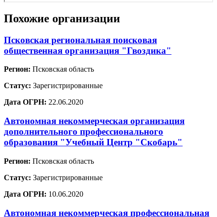
Похожие организации
Псковская региональная поисковая
общественная организация "Гвоздика"
Регион:
Псковская область
Статус:
Зарегистрированные
Дата ОГРН:
22.06.2020
Автономная некоммерческая организация
дополнительного профессионального
образования "Учебный Центр "Скобарь"
Регион:
Псковская область
Статус:
Зарегистрированные
Дата ОГРН:
10.06.2020
Автономная некоммерческая профессиональная