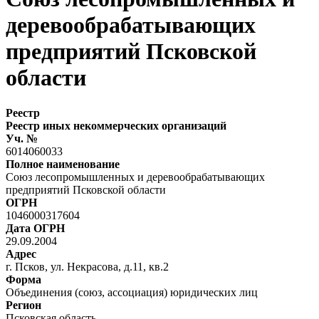
деревообрабатывающих
предприятий Псковской
области
Реестр
Реестр иных некоммерческих организаций
Уч. №
6014060033
Полное наименование
Союз лесопромышленных и деревообрабатывающих
предприятий Псковской области
ОГРН
1046000317604
Дата ОГРН
29.09.2004
Адрес
г. Псков, ул. Некрасова, д.11, кв.2
Форма
Объединения (союз, ассоциация) юридических лиц
Регион
Псковская область