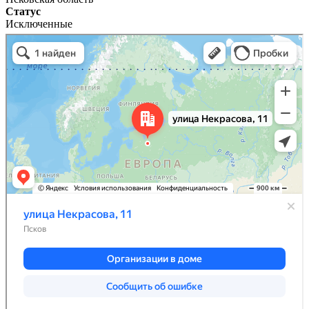
Статус
Исключенные